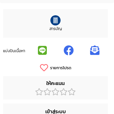
สารบัญ
แบ่งปันเนื้อหา
รายการโปรด
ให้คะแนน
เข้าสู่ระบบ