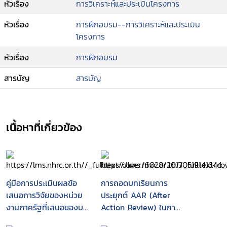
หัวเรื่อง
การวิเคราะห์และประเมินโครงการ
หัวเรื่อง
การฝึกอบรม--การวิเคราะห์และประเมิน
โครงการ
หัวเรื่อง
การฝึกอบรม
สารบัญ
สารบัญ
เนื้อหาที่เกี่ยวข้อง
คู่มือการประเมินผลข้อ
การถอดบทเรียนการ
เสนอการวิจัยของหน่วย
ประยุกต์ AAR (After
งานภาครัฐที่เสนอของบ
Action Review) ในการ
ประมาณ ประจำ
ติดตามประเมินผลภายใน