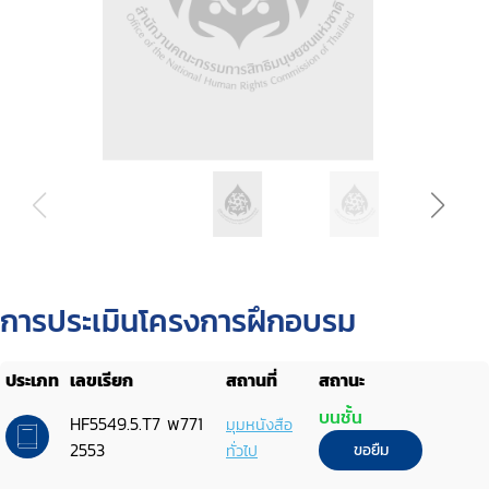
การประเมินโครงการฝึกอบรม
ประเภท
เลขเรียก
สถานที่
สถานะ
บนชั้น
HF5549.5.T7 พ771
มุมหนังสือ
2553
ทั่วไป
ขอยืม