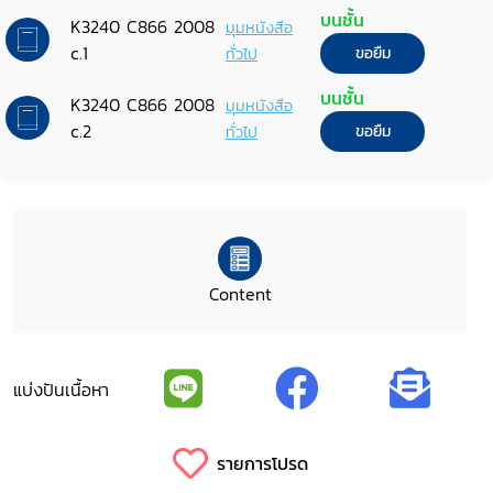
บนชั้น
K3240 C866 2008
มุมหนังสือ
c.1
ทั่วไป
ขอยืม
บนชั้น
K3240 C866 2008
มุมหนังสือ
c.2
ทั่วไป
ขอยืม
Content
แบ่งปันเนื้อหา
รายการโปรด