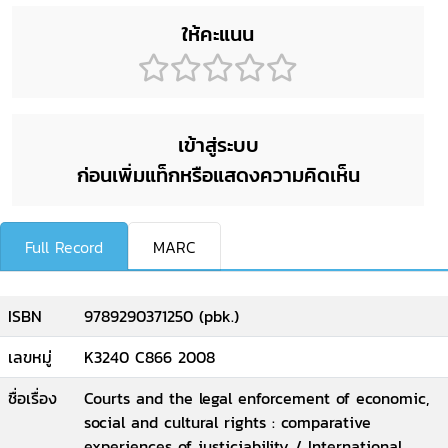
ให้คะแนน
เข้าสู่ระบบ
ก่อนเพิ่มแท็กหรือแสดงความคิดเห็น
Full Record
MARC
ISBN
9789290371250 (pbk.)
เลขหมู่
K3240 C866 2008
ชื่อเรื่อง
Courts and the legal enforcement of economic,
social and cultural rights : comparative
experiences of justiciability / International