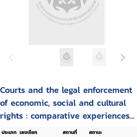
Courts and the legal enforcement
of economic, social and cultural
rights : comparative experiences
of justiciability
ประเภท
เลขเรียก
สถานที่
สถานะ