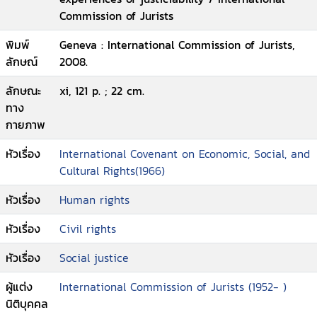
Commission of Jurists
พิมพ์
Geneva : International Commission of Jurists,
ลักษณ์
2008.
ลักษณะ
xi, 121 p. ; 22 cm.
ทาง
กายภาพ
หัวเรื่อง
International Covenant on Economic, Social, and
Cultural Rights(1966)
หัวเรื่อง
Human rights
หัวเรื่อง
Civil rights
หัวเรื่อง
Social justice
ผู้แต่ง
International Commission of Jurists (1952- )
นิติบุคคล