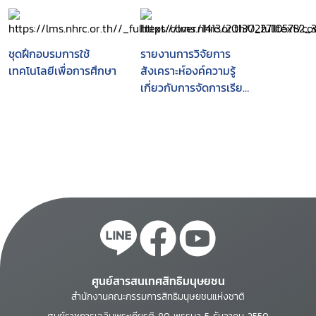
ชุดฝึกอบรมการใช้
รายงานการวิจัยการ
เทคโนโลยีเพื่อการศึกษา
สังเคราะห์องค์ความรู้
เกี่ยวกับการจัดการเรียน
รู้ที่เน้นผู้เรียนเป็นสำคัญ
ตั้งแต่ พ.ศ. 2542-2547
(ฉบับย่อ)
ศูนย์สารสนเทศสิทธิมนุษยชน
สำนักงานคณะกรรมการสิทธิมนุษยชนแห่งชาติ