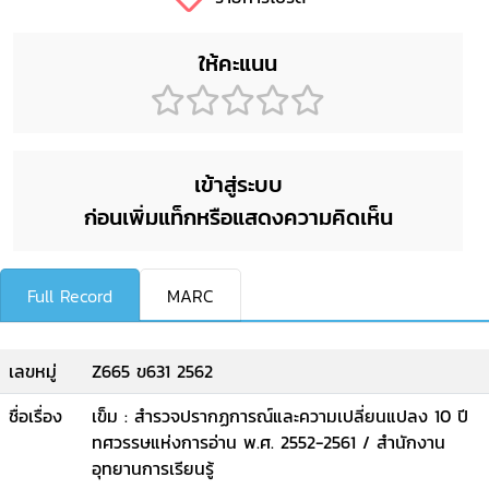
ให้คะแนน
เข้าสู่ระบบ
ก่อนเพิ่มแท็กหรือแสดงความคิดเห็น
Full Record
MARC
เลขหมู่
Z665 ข631 2562
ชื่อเรื่อง
เข็ม : สำรวจปรากฏการณ์และความเปลี่ยนแปลง 10 ปี
ทศวรรษแห่งการอ่าน พ.ศ. 2552-2561 / สำนักงาน
อุทยานการเรียนรู้