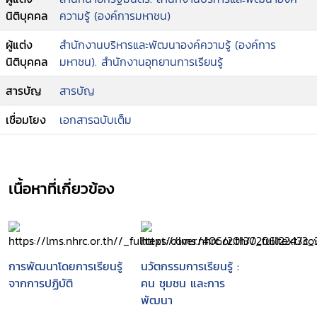
นิติบุคคล
ความรู้ (องค์การมหาชน)
ผู้แต่ง
สำนักงานบริหารและพัฒนาองค์ความรู้ (องค์การ
นิติบุคคล
มหาชน). สำนักงานอุทยานการเรียนรู้
สารบัญ
สารบัญ
เชื่อมโยง
เอกสารฉบับเต็ม
เนื้อหาที่เกี่ยวข้อง
การพัฒนาโดยการเรียนรู้
นวัตกรรมการเรียนรู้ :
จากการปฏิบัติ
คน ชุมชน และการ
พัฒนา