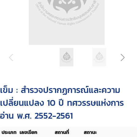
เข็ม : สำรวจปรากฏการณ์และความ
เปลี่ยนแปลง 10 ปี ทศวรรษแห่งการ
อ่าน พ.ศ. 2552-2561
ประเภท
เลขเรียก
สถานที่
สถานะ