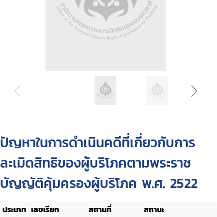
ปัญหาในการดำเนินคดีที่เกี่ยวกับการ
ละเมิดสิทธิของผู้บริโภคตามพระราช
บัญญัติคุ้มครองผู้บริโภค พ.ศ. 2522
ประเภท
เลขเรียก
สถานที่
สถานะ