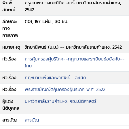
พิมพ์
กรุงเทพฯ : คณะนิติศาสตร์ มหาวิทยาลัยรามคำแหง,
ลักษณ์
2542.
ลักษณะ
(10), 157 แผ่น ; 30 ซม.
ทาง
กายภาพ
หมายเหตุ
วิทยานิพนธ์ (น.ม.) -- มหาวิทยาลัยรามคำแหง, 2542
หัวเรื่อง
การคุ้มครองผู้บริโภค--กฎหมายและระเบียบข้อบังคับ--
ไทย
หัวเรื่อง
กฎหมายแพ่งและพาณิชย์--ละเมิด
หัวเรื่อง
พระราชบัญญัติคุ้มครองผู้บริโภค พ.ศ. 2522
ผู้แต่ง
มหาวิทยาลัยรามคำแหง. คณะนิติศาสตร์
นิติบุคคล
สารบัญ
สารบัญ