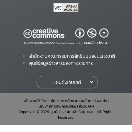
ดูรายละเอียดสัญญา
สงวนสิทธิ์ภายใต้สัญญาอนุญาต Creative Commons •
สำนักงานคณะกรรมการสิทธิมนุษยชนแห่งชาติ
ศูนย์ข้อมูลข่าวสารของทางราชการ
แผนผังเว็บไซต์
นโยบายเว็บไซต์
นโยบายการรักษาความมั่นคงปลอดภัย
นโยบายการคุ้มครองข้อมูลส่วนบุคคล
Copyright © 2026 ศูนย์สารสนเทศสิทธิมนุษยชน. All Rights
Reserved.