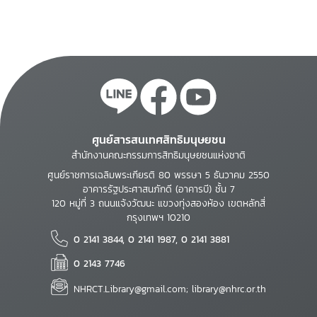
คุ้มครองผู้บริโภค
ศูนย์สารสนเทศสิทธิมนุษยชน
สำนักงานคณะกรรมการสิทธิมนุษยชนแห่งชาติ
ศูนย์ราชการเฉลิมพระเกียรติ 80 พรรษา 5 ธันวาคม 2550
อาคารรัฐประศาสนภักดี (อาคารบี) ชั้น 7
120 หมู่ที่ 3 ถนนแจ้งวัฒนะ แขวงทุ่งสองห้อง เขตหลักสี่
กรุงเทพฯ 10210
0 2141 3844, 0 2141 1987, 0 2141 3881
0 2143 7746
NHRCT.Library@gmail.com; library@nhrc.or.th