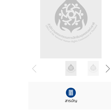
สารบัญ