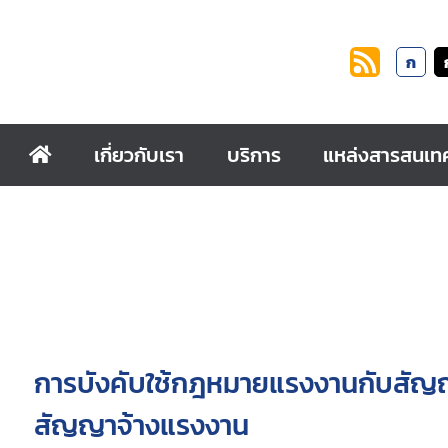
ก
เกี่ยวกับเรา
บริการ
แหล่งสารสนเท
การบังคับใช้กฎหมายแรงงานกับสัญญ
สัญญาจ้างแรงงาน