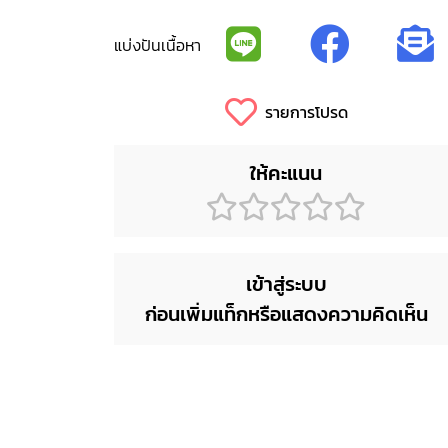
แบ่งปันเนื้อหา
รายการโปรด
ให้คะแนน
เข้าสู่ระบบ
ก่อนเพิ่มแท็กหรือแสดงความคิดเห็น