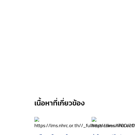
เนื้อหาที่เกี่ยวข้อง