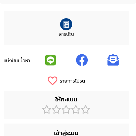
สารบัญ
แบ่งปันเนื้อหา
รายการโปรด
ให้คะแนน
เข้าสู่ระบบ