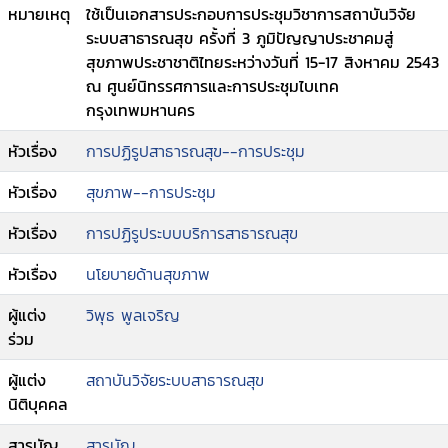
หมายเหตุ
ใช้เป็นเอกสารประกอบการประชุมวิชาการสถาบันวิจัย
ระบบสาธารณสุข ครั้งที่ 3 ภูมิปัญญาประชาคมสู่
สุขภาพประชาชาติไทยระหว่างวันที่ 15-17 สิงหาคม 2543
ณ ศูนย์นิทรรศการและการประชุมไบเทค
กรุงเทพมหานคร
หัวเรื่อง
การปฏิรูปสาธารณสุข--การประชุม
หัวเรื่อง
สุขภาพ--การประชุม
หัวเรื่อง
การปฏิรูประบบบริการสาธารณสุข
หัวเรื่อง
นโยบายด้านสุขภาพ
ผู้แต่ง
วิพุธ พูลเจริญ
ร่วม
ผู้แต่ง
สถาบันวิจัยระบบสาธารณสุข
นิติบุคคล
สารบัญ
สารบัญ