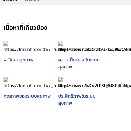
เนื้อหาที่เกี่ยวข้อง
ฝ่าวิกฤตสุขภาพ
ความเป็นธรรมในระบบ
สุขภาพ
คุณภาพของระบบสุขภาพ
ประสิทธิภาพในระบบ
สุขภาพ