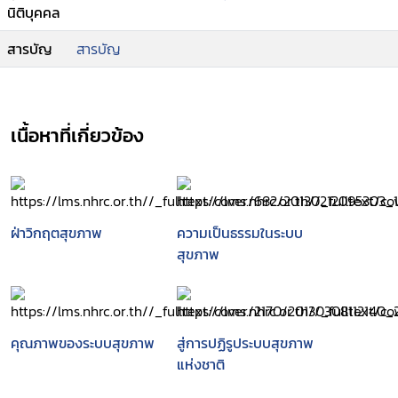
นิติบุคคล
สารบัญ
สารบัญ
เนื้อหาที่เกี่ยวข้อง
ฝ่าวิกฤตสุขภาพ
ความเป็นธรรมในระบบ
สุขภาพ
คุณภาพของระบบสุขภาพ
สู่การปฏิรูประบบสุขภาพ
แห่งชาติ