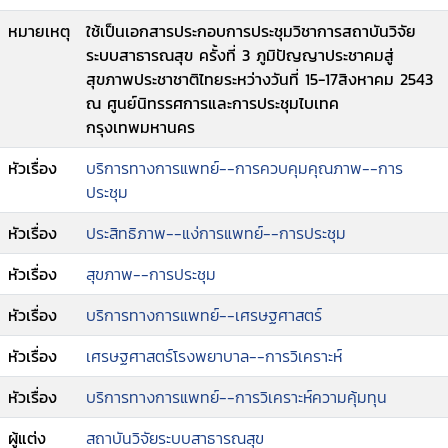
หมายเหตุ
ใช้เป็นเอกสารประกอบการประชุมวิชาการสถาบันวิจัย
ระบบสาธารณสุข ครั้งที่ 3 ภูมิปัญญาประชาคมสู่
สุขภาพประชาชาติไทยระหว่างวันที่ 15-17สิงหาคม 2543
ณ ศูนย์นิทรรศการและการประชุมไบเทค
กรุงเทพมหานคร
หัวเรื่อง
บริการทางการแพทย์--การควบคุมคุณภาพ--การ
ประชุม
หัวเรื่อง
ประสิทธิภาพ--แง่การแพทย์--การประชุม
หัวเรื่อง
สุขภาพ--การประชุม
หัวเรื่อง
บริการทางการแพทย์--เศรษฐศาสตร์
หัวเรื่อง
เศรษฐศาสตร์โรงพยาบาล--การวิเคราะห์
หัวเรื่อง
บริการทางการแพทย์--การวิเคราะห์ความคุ้มทุน
ผู้แต่ง
สถาบันวิจัยระบบสาธารณสุข