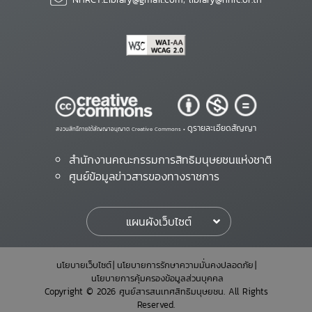
ดูรายละเอียดสัญญา
สงวนสิทธิ์ภายใต้สัญญาอนุญาต Creative Commons •
สำนักงานคณะกรรมการสิทธิมนุษยชนแห่งชาติ
ศูนย์ข้อมูลข่าวสารของทางราชการ
แผนผังเว็บไซต์
นโยบายเว็บไซต์
นโยบายการรักษาความมั่นคงปลอดภัย
นโยบายการคุ้มครองข้อมูลส่วนบุคคล
Copyright © 2026 ศูนย์สารสนเทศสิทธิมนุษยชน. All Rights
Reserved.