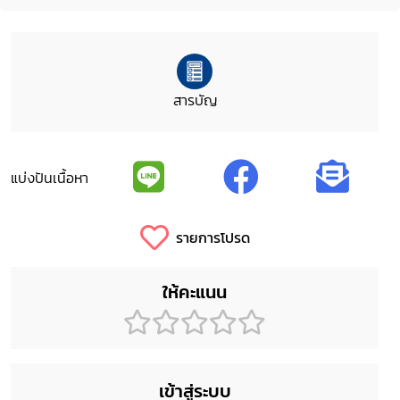
สารบัญ
แบ่งปันเนื้อหา
รายการโปรด
ให้คะแนน
เข้าสู่ระบบ