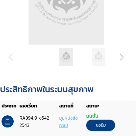
ประสิทธิภาพในระบบสุขภาพ
ประเภท
เลขเรียก
สถานที่
สถานะ
บนชั้น
RA394.9 จ542
มุมหนังสือ
2543
ทั่วไป
ขอยืม