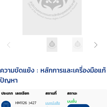
ความขัดแย้ง : หลักการและเครื่องมือแก้
ปัญหา
ประเภท
เลขเรียก
สถานที่
สถานะ
บนชั้น
HM1126 ว427
มุมหนังสือ