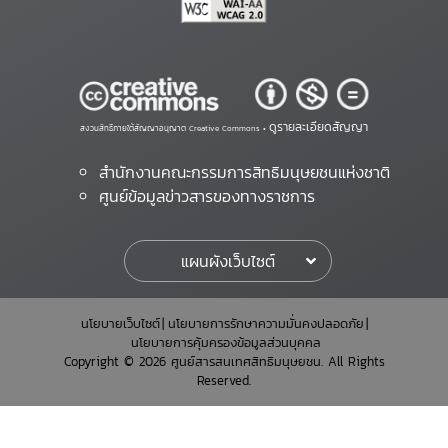
ดูรายละเอียดสัญญา
สงวนสิทธิ์ภายใต้สัญญาอนุญาต Creative Commons •
สำนักงานคณะกรรมการสิทธิมนุษยชนแห่งชาติ
ศูนย์ข้อมูลข่าวสารของทางราชการ
แผนผังเว็บไซต์
นโยบายเว็บไซต์
นโยบายการรักษาความมั่นคงปลอดภัย
นโยบายการคุ้มครองข้อมูลส่วนบุคคล
Copyright © 2026 ศูนย์สารสนเทศสิทธิมนุษยชน. All Rights
Reserved.