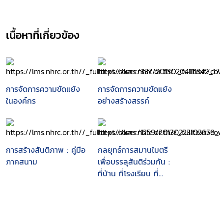
--การจัดการกับบุคคลและสถานการณ์ที่ยากต่อ
การเจรจาไกล่เกลี่ย
--การดำเนินการกระบวนการเจรจาไกล่เกลี่ย.
เนื้อหาที่เกี่ยวข้อง
การจัดการความขัดแย้ง
การจัดการความขัดแย้ง
ในองค์กร
อย่างสร้างสรรค์
การสร้างสันติภาพ : คู่มือ
กลยุทธ์การสมานไมตรี
ภาคสนาม
เพื่อบรรลุสันติร่วมกัน :
ที่บ้าน ที่โรงเรียน ที่
ทำงาน และทุกแห่งในโลก