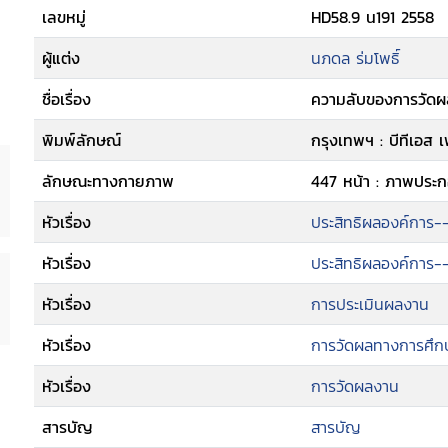
เลขหมู่
HD58.9 น191 2558
ผู้แต่ง
นภดล ร่มโพธิ์
ชื่อเรื่อง
ความลับของการวัดผล
พิมพ์ลักษณ์
กรุงเทพฯ : บีทีเอส 
ลักษณะทางกายภาพ
447 หน้า : ภาพประก
หัวเรื่อง
ประสิทธิผลองค์การ-
หัวเรื่อง
ประสิทธิผลองค์การ-
หัวเรื่อง
การประเมินผลงาน
หัวเรื่อง
การวัดผลทางการศึก
หัวเรื่อง
การวัดผลงาน
สารบัญ
สารบัญ