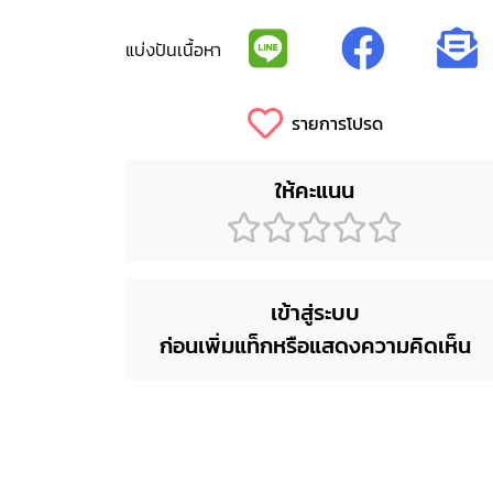
แบ่งปันเนื้อหา
รายการโปรด
ให้คะแนน
เข้าสู่ระบบ
ก่อนเพิ่มแท็กหรือแสดงความคิดเห็น