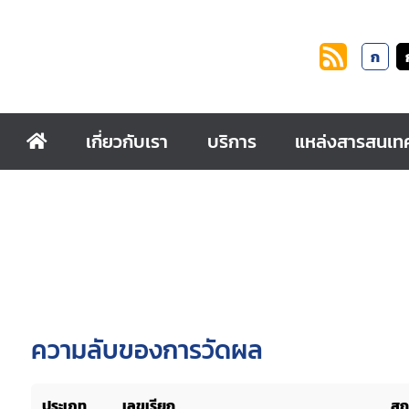
ก
เกี่ยวกับเรา
บริการ
แหล่งสารสนเท
ความลับของการวัดผล
ประเภท
เลขเรียก
สถ