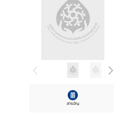
สารบัญ