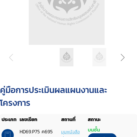
คู่มือการประเมินผลแผนงานและ
โครงการ
ประเภท
เลขเรียก
สถานที่
สถานะ
บนชั้น
HD69.P75 ค695
มุมหนังสือ