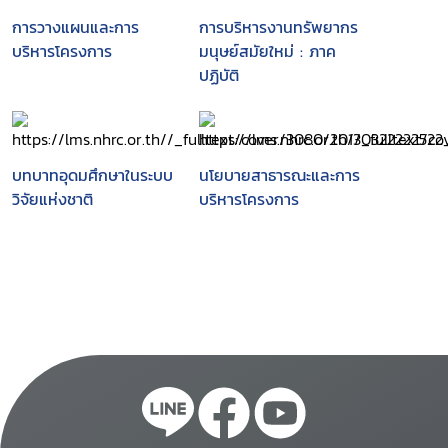
การวางแผนและการ
การบริหารงานทรัพยากร
บริหารโครงการ
มนุษย์สมัยใหม่ : ภาค
ปฏิบัติ
บทบาทอุดมศึกษาในระบบ
นโยบายสาธารณะและการ
วิจัยแห่งชาติ
บริหารโครงการ