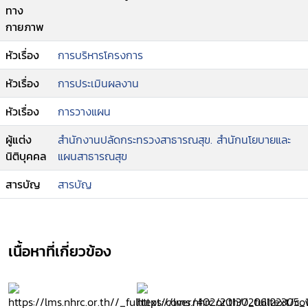
ทาง
กายภาพ
หัวเรื่อง
การบริหารโครงการ
หัวเรื่อง
การประเมินผลงาน
หัวเรื่อง
การวางแผน
ผู้แต่ง
สำนักงานปลัดกระทรวงสาธารณสุข. สำนักนโยบายและ
นิติบุคคล
แผนสาธารณสุข
สารบัญ
สารบัญ
เนื้อหาที่เกี่ยวข้อง