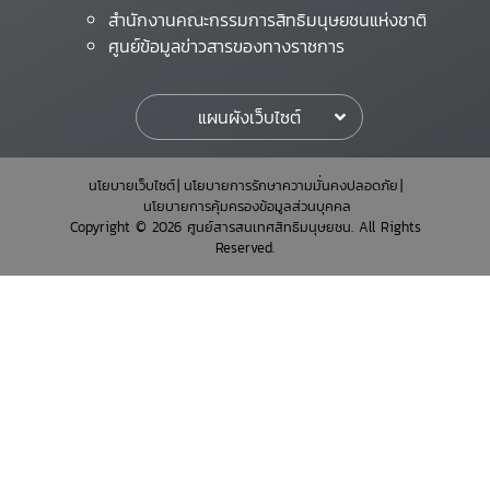
สำนักงานคณะกรรมการสิทธิมนุษยชนแห่งชาติ
ศูนย์ข้อมูลข่าวสารของทางราชการ
แผนผังเว็บไซต์
นโยบายเว็บไซต์
นโยบายการรักษาความมั่นคงปลอดภัย
นโยบายการคุ้มครองข้อมูลส่วนบุคคล
Copyright © 2026 ศูนย์สารสนเทศสิทธิมนุษยชน. All Rights
Reserved.