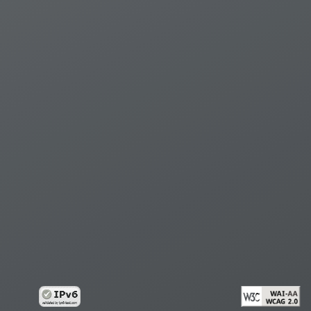
ทาวเวอร์ กรุงเทพฯ