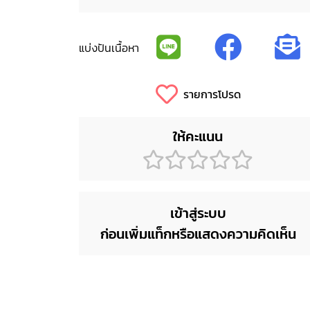
แบ่งปันเนื้อหา
รายการโปรด
ให้คะแนน
เข้าสู่ระบบ
ก่อนเพิ่มแท็กหรือแสดงความคิดเห็น