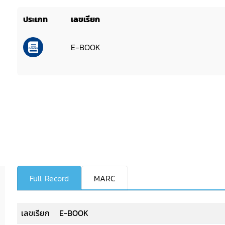
ประเภท
เลขเรียก
E-BOOK
Full Record
MARC
เลขเรียก
E-BOOK