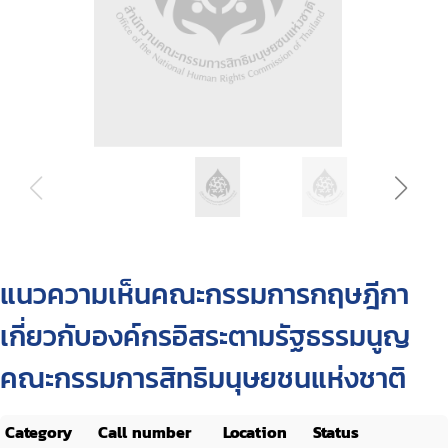
แนวความเห็นคณะกรรมการกฤษฎีกา
เกี่ยวกับองค์กรอิสระตามรัฐธรรมนูญ
คณะกรรมการสิทธิมนุษยชนแห่งชาติ
Category
Call number
Location
Status