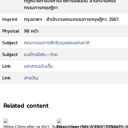
กฎหมายการบริหารราชการแผ่นดิน สำนักงานคณะ
กรรมการกฤษฎีกา
Imprint
กรุงเทพฯ : สำนักงานคณะกรรมการกฤษฎีกา, 2567.
Physical
98 หน้า
Subject
คณะกรรมการสิทธิมนุษยชนแห่งชาติ
Subject
องค์กรอิสระ--ไทย
Link
เอกสารฉบับเต็ม
Link
สารบัญ
Related content