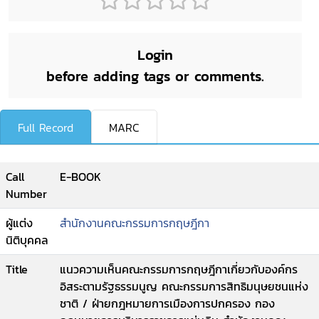
Login
before adding tags or comments.
Full Record
MARC
Call
E-BOOK
Number
ผู้แต่ง
สำนักงานคณะกรรมการกฤษฎีกา
นิติบุคคล
Title
แนวความเห็นคณะกรรมการกฤษฎีกาเกี่ยวกับองค์กร
อิสระตามรัฐธรรมนูญ คณะกรรมการสิทธิมนุษยชนแห่ง
ชาติ / ฝ่ายกฎหมายการเมืองการปกครอง กอง