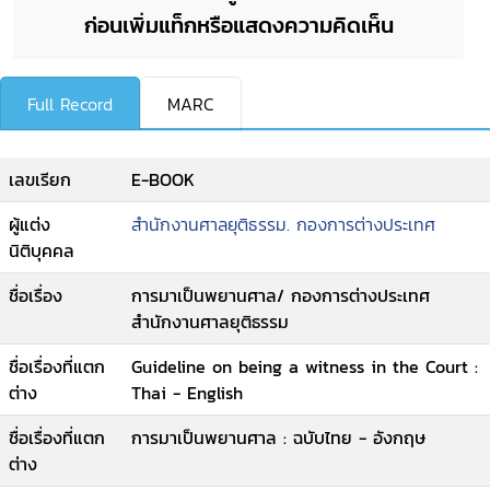
ก่อนเพิ่มแท็กหรือแสดงความคิดเห็น
Full Record
MARC
เลขเรียก
E-BOOK
ผู้แต่ง
สำนักงานศาลยุติธรรม. กองการต่างประเทศ
นิติบุคคล
ชื่อเรื่อง
การมาเป็นพยานศาล/ กองการต่างประเทศ
สำนักงานศาลยุติธรรม
ชื่อเรื่องที่แตก
Guideline on being a witness in the Court :
ต่าง
Thai - English
ชื่อเรื่องที่แตก
การมาเป็นพยานศาล : ฉบับไทย - อังกฤษ
ต่าง