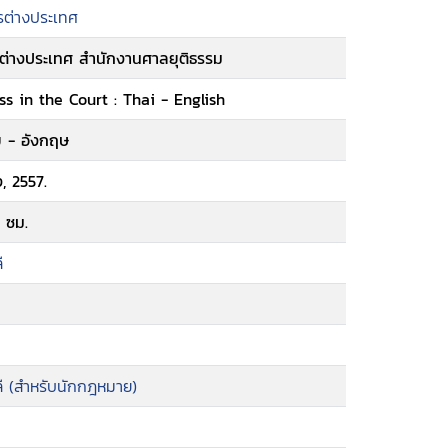
รต่างประเทศ
่างประเทศ สำนักงานศาลยุติธรรม
s in the Court : Thai - English
 - อังกฤษ
ง, 2557.
 ซม.
ี
 (สำหรับนักกฎหมาย)