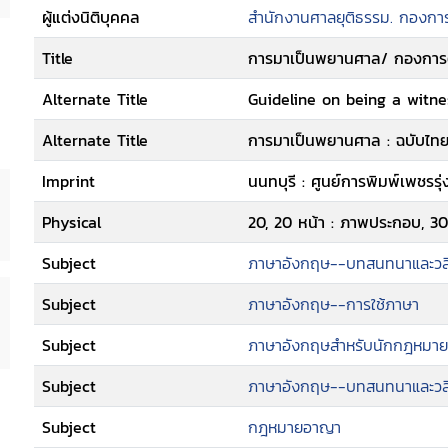
ผู้แต่งนิติบุคคล
สำนักงานศาลยุติธรรม. กองกา
Title
การมาเป็นพยานศาล/ กองการต
Alternate Title
Guideline on being a witnes
Alternate Title
การมาเป็นพยานศาล : ฉบับไทย
Imprint
นนทบุรี : ศูนย์การพิมพ์เพชรรุ่
Physical
20, 20 หน้า : ภาพประกอบ, 30
Subject
ภาษาอังกฤษ--บทสนทนาและวล
Subject
ภาษาอังกฤษ--การใช้ภาษา
Subject
ภาษาอังกฤษสำหรับนักกฎหมาย
Subject
ภาษาอังกฤษ--บทสนทนาและวลี
Subject
กฎหมายอาญา