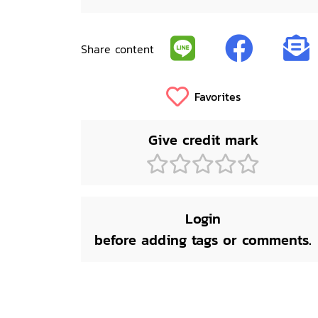
Share content
Favorites
Give credit mark
Login
before adding tags or comments.