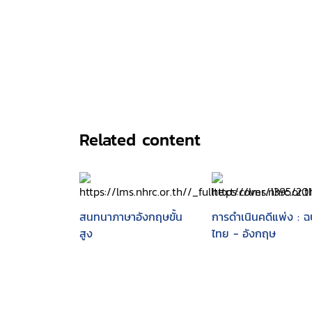
Related content
สนทนาภาษาอังกฤษขั้น
การดำเนินคดีแพ่ง : ฉ
สูง
ไทย - อังกฤษ