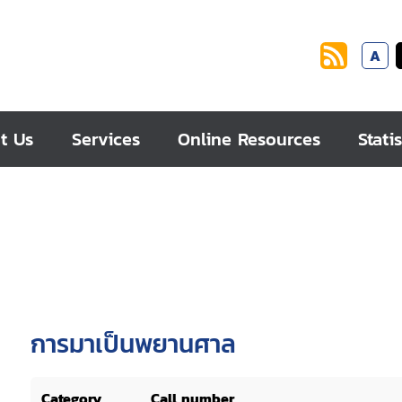
A
t Us
Services
Online Resources
Statis
การมาเป็นพยานศาล
Category
Call number