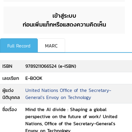
เข้าสู่ระบบ
ก่อนเพิ่มแท็กหรือแสดงความคิดเห็น
Full Record
MARC
ISBN
9789211066524 (e-ISBN)
เลขเรียก
E-BOOK
ผู้แต่ง
United Nations Office of the Secretary-
นิติบุคคล
General's Envoy on Technology
ชื่อเรื่อง
Mind the AI divide : Shaping a global
perspective on the future of work/ United
Nations, Office of the Secretary-General's
Envoy on Technology