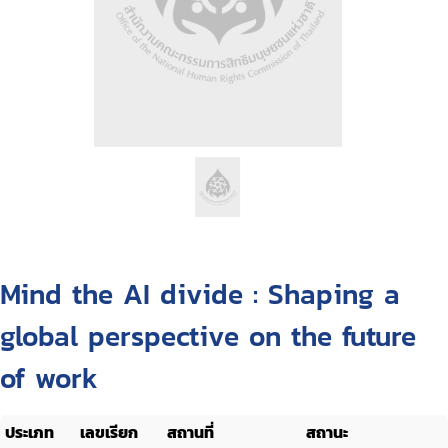
Mind the AI divide : Shaping a
global perspective on the future
of work
ประเภท
เลขเรียก
สถานที่
สถานะ