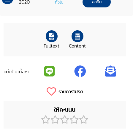
2020
ทั่วไป
ขอยืม
Fulltext
Content
แบ่งปันเนื้อหา
รายการโปรด
ให้คะแนน