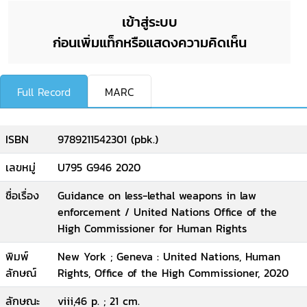
เข้าสู่ระบบ
ก่อนเพิ่มแท็กหรือแสดงความคิดเห็น
Full Record
MARC
ISBN
9789211542301 (pbk.)
เลขหมู่
U795 G946 2020
ชื่อเรื่อง
Guidance on less-lethal weapons in law
enforcement / United Nations Office of the
High Commissioner for Human Rights
พิมพ์
New York ; Geneva : United Nations, Human
ลักษณ์
Rights, Office of the High Commissioner, 2020
ลักษณะ
viii,46 p. ; 21 cm.