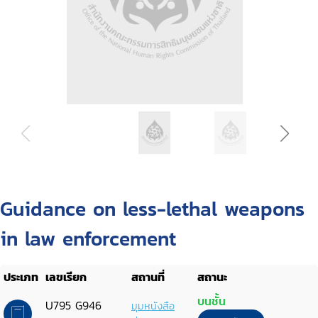
Guidance on less-lethal weapons
in law enforcement
ประเภท
เลขเรียก
สถานที่
สถานะ
บนชั้น
U795 G946
มุมหนังสือ