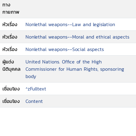
ทาง
กายภาพ
หัวเรื่อง
Nonlethal weapons--Law and legislation
หัวเรื่อง
Nonlethal weapons--Moral and ethical aspects
หัวเรื่อง
Nonlethal weapons--Social aspects
ผู้แต่ง
United Nations. Office of the High
นิติบุคคล
Commissioner for Human Rights, sponsoring
body
เชื่อมโยง
^zFulltext
เชื่อมโยง
Content