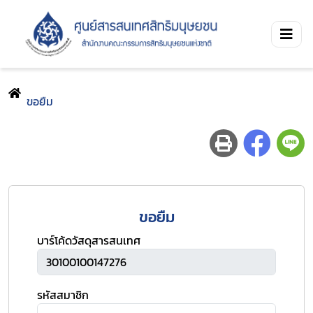
ขอยืม
ขอยืม
บาร์โค้ดวัสดุสารสนเทศ
รหัสสมาชิก