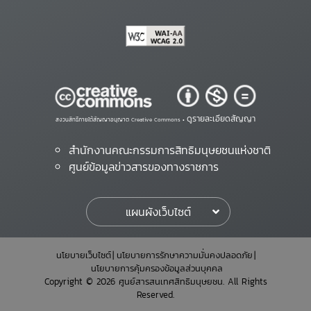
ดูรายละเอียดสัญญา
สงวนสิทธิ์ภายใต้สัญญาอนุญาต Creative Commons •
สำนักงานคณะกรรมการสิทธิมนุษยชนแห่งชาติ
ศูนย์ข้อมูลข่าวสารของทางราชการ
แผนผังเว็บไซต์
นโยบายเว็บไซต์
นโยบายการรักษาความมั่นคงปลอดภัย
นโยบายการคุ้มครองข้อมูลส่วนบุคคล
Copyright © 2026 ศูนย์สารสนเทศสิทธิมนุษยชน. All Rights
Reserved.