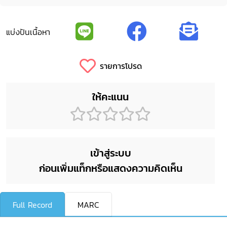
แบ่งปันเนื้อหา
รายการโปรด
ให้คะแนน
เข้าสู่ระบบ
ก่อนเพิ่มแท็กหรือแสดงความคิดเห็น
Full Record
MARC