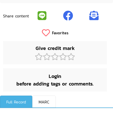
Share content
Favorites
Give credit mark
Login
before adding tags or comments.
Full Record
MARC