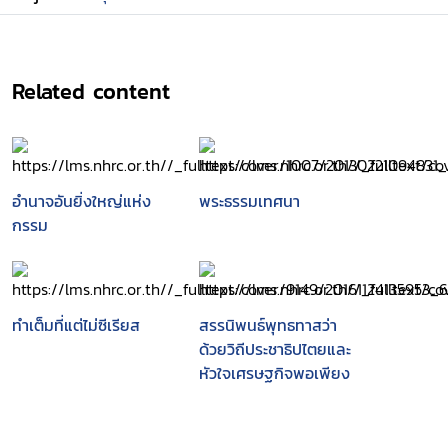
Related content
อำนาจอันยิ่งใหญ่แห่ง
พระธรรมเทศนา
กรรม
ทำเต็มที่แต่ไม่ซีเรียส
สรรนิพนธ์พุทธทาสว่า
ด้วยวิถีประชาธิปไตยและ
หัวใจเศรษฐกิจพอเพียง