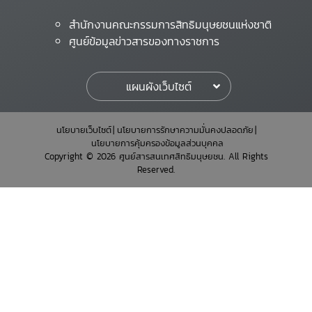
สำนักงานคณะกรรมการสิทธิมนุษยชนแห่งชาติ
ศูนย์ข้อมูลข่าวสารของทางราชการ
แผนผังเว็บไซต์
นโยบายเว็บไซต์
นโยบายการรักษาความมั่นคงปลอดภัย
นโยบายการคุ้มครองข้อมูลส่วนบุคคล
Copyright © 2026 ศูนย์สารสนเทศสิทธิมนุษยชน. All Rights
Reserved.