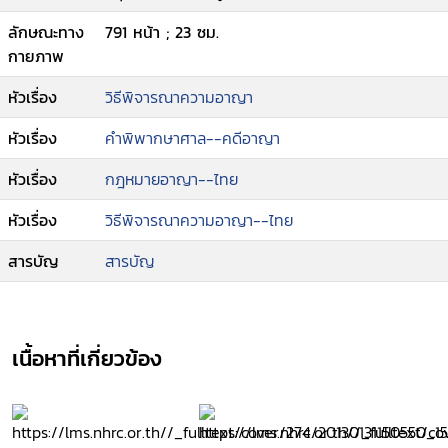
ลักษณะทาง
791 หน้า ; 23 ซม.
กายภาพ
หัวเรื่อง
วิธีพิจารณาความอาญา
หัวเรื่อง
คำพิพากษาศาล--คดีอาญา
หัวเรื่อง
กฎหมายอาญา--ไทย
หัวเรื่อง
วิธีพิจารณาความอาญา--ไทย
สารบัญ
สารบัญ
เนื้อหาที่เกี่ยวข้อง