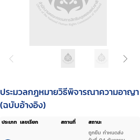
ประมวลกฎหมายวิธีพิจารณาความอาญา
(ฉบับอ้างอิง)
ประเภท
เลขเรียก
สถานที่
สถานะ
ถูกยืม กำหนดส่ง