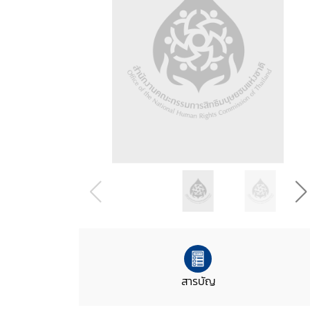
สารบัญ