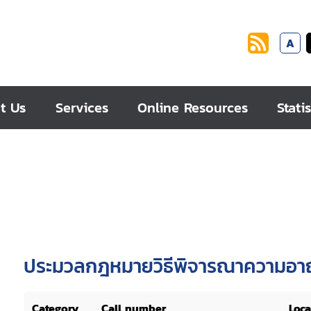
A
t Us
Services
Online Resources
Statis
ประมวลกฎหมายวิธีพิจารณาความอาญ
Category
Call number
Loca