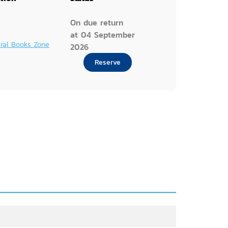
On due return
at 04 September
ral Books Zone
2026
Reserve