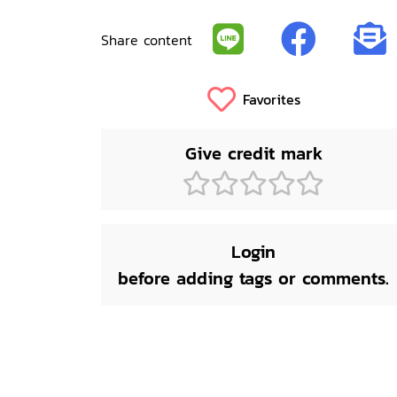
Share content
Favorites
Give credit mark
Login
before adding tags or comments.