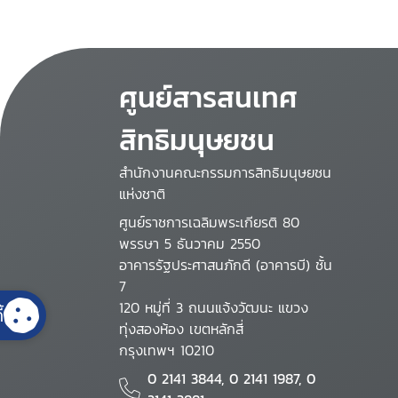
ศูนย์สารสนเทศ
สิทธิมนุษยชน
สำนักงานคณะกรรมการสิทธิมนุษยชน
แห่งชาติ
ศูนย์ราชการเฉลิมพระเกียรติ 80
พรรษา 5 ธันวาคม 2550
อาคารรัฐประศาสนภักดี (อาคารบี) ชั้น
7
120 หมู่ที่ 3 ถนนแจ้งวัฒนะ แขวง
้
ทุ่งสองห้อง เขตหลักสี่
กรุงเทพฯ 10210
0 2141 3844, 0 2141 1987, 0