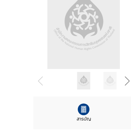
สารบัญ