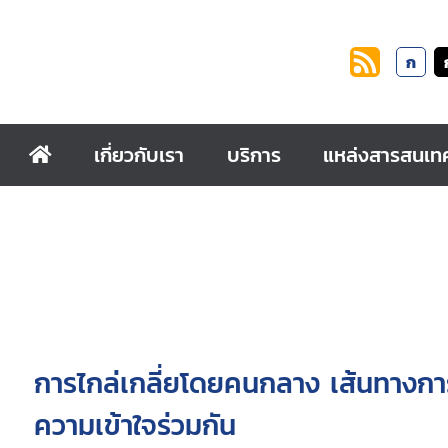
ก
เกี่ยวกับเรา
บริการ
แหล่งสารสนเท
การไกล่เกลี่ยโดยคนกลาง เส้นทางกา
ความเข้าใจร่วมกัน