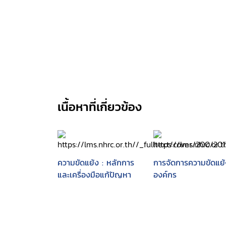
เนื้อหาที่เกี่ยวข้อง
ความขัดแย้ง : หลักการ
การจัดการความขัดแย้
และเครื่องมือแก้ปัญหา
องค์กร