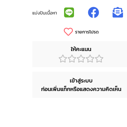
แบ่งปันเนื้อหา
รายการโปรด
ให้คะแนน
เข้าสู่ระบบ
ก่อนเพิ่มแท็กหรือแสดงความคิดเห็น