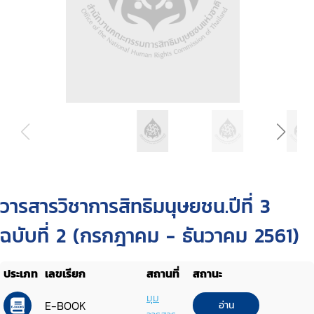
วารสารวิชาการสิทธิมนุษยชน.ปีที่ 3
ฉบับที่ 2 (กรกฎาคม - ธันวาคม 2561)
ประเภท
เลขเรียก
สถานที่
สถานะ
มุม
E-BOOK
อ่าน