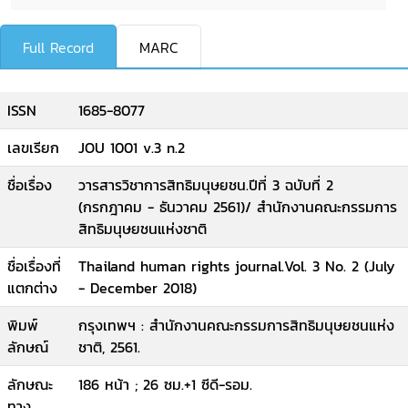
Full Record
MARC
ISSN
1685-8077
เลขเรียก
JOU 1001 v.3 n.2
ชื่อเรื่อง
วารสารวิชาการสิทธิมนุษยชน.ปีที่ 3 ฉบับที่ 2
(กรกฎาคม - ธันวาคม 2561)/ สำนักงานคณะกรรมการ
สิทธิมนุษยชนแห่งชาติ
ชื่อเรื่องที่
Thailand human rights journal.Vol. 3 No. 2 (July
แตกต่าง
- December 2018)
พิมพ์
กรุงเทพฯ : สำนักงานคณะกรรมการสิทธิมนุษยชนแห่ง
ลักษณ์
ชาติ, 2561.
ลักษณะ
186 หน้า ; 26 ซม.+1 ซีดี-รอม.
ทาง