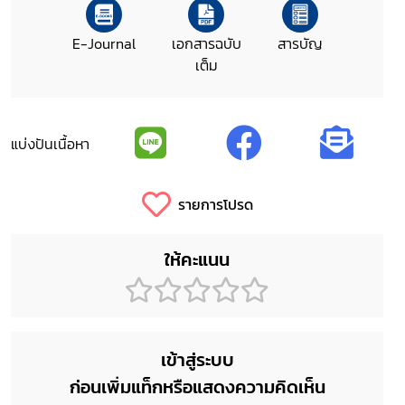
E-Journal
เอกสารฉบับ
สารบัญ
เต็ม
แบ่งปันเนื้อหา
รายการโปรด
ให้คะแนน
เข้าสู่ระบบ
ก่อนเพิ่มแท็กหรือแสดงความคิดเห็น