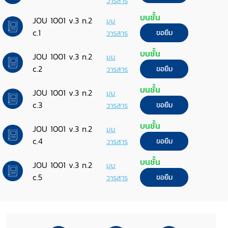
วารสาร
บนชั้น
JOU 1001 v.3 n.2
มุม
c.1
วารสาร
ขอยืม
บนชั้น
JOU 1001 v.3 n.2
มุม
c.2
วารสาร
ขอยืม
บนชั้น
JOU 1001 v.3 n.2
มุม
c.3
วารสาร
ขอยืม
บนชั้น
JOU 1001 v.3 n.2
มุม
c.4
วารสาร
ขอยืม
บนชั้น
JOU 1001 v.3 n.2
มุม
c.5
วารสาร
ขอยืม