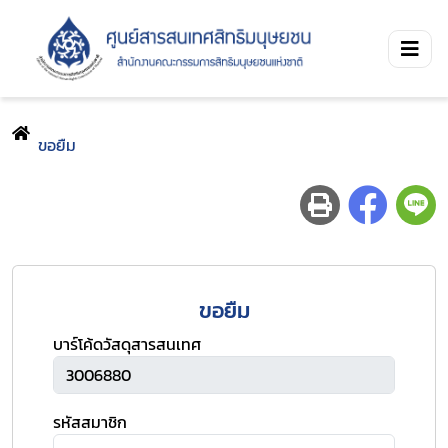
ขอยืม
ขอยืม
บาร์โค้ดวัสดุสารสนเทศ
รหัสสมาชิก