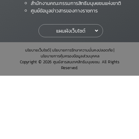
สำนักงานคณะกรรมการสิทธิมนุษยชนแห่งชาติ
ศูนย์ข้อมูลข่าวสารของทางราชการ
แผนผังเว็บไซต์
นโยบายเว็บไซต์
นโยบายการรักษาความมั่นคงปลอดภัย
นโยบายการคุ้มครองข้อมูลส่วนบุคคล
Copyright © 2026 ศูนย์สารสนเทศสิทธิมนุษยชน. All Rights
Reserved.