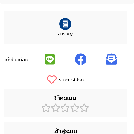
สารบัญ
แบ่งปันเนื้อหา
รายการโปรด
ให้คะแนน
เข้าสู่ระบบ