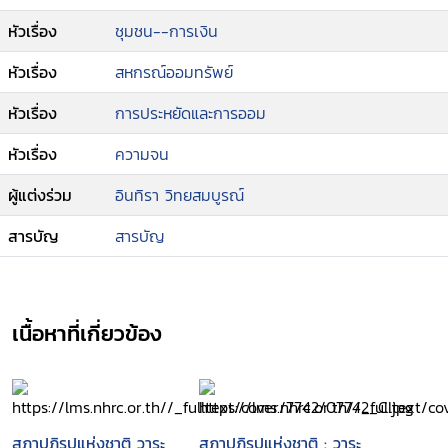
หัวเรื่อง
ชุมชน--การเงิน
หัวเรื่อง
สหกรณ์ออมทรัพย์
หัวเรื่อง
การประหยัดและการออม
หัวเรื่อง
ความจน
ผู้แต่งร่วม
อินทิรา วิทยสมบูรณ์
สารบัญ
สารบัญ
เนื้อหาที่เกี่ยวข้อง
สภาปฏิรูปแห่งชาติ วาระ
สภาปฏิรูปแห่งชาติ : วาระ