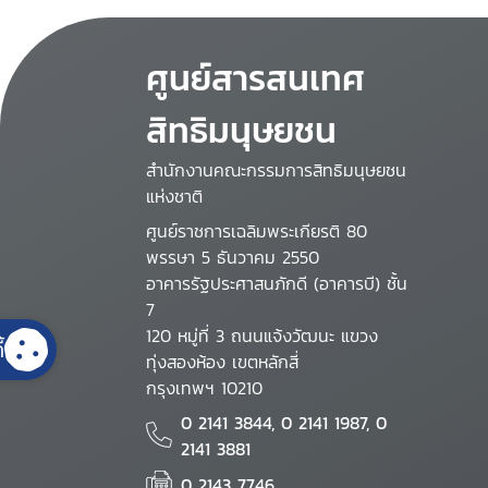
ศูนย์สารสนเทศ
สิทธิมนุษยชน
สำนักงานคณะกรรมการสิทธิมนุษยชน
แห่งชาติ
ศูนย์ราชการเฉลิมพระเกียรติ 80
พรรษา 5 ธันวาคม 2550
อาคารรัฐประศาสนภักดี (อาคารบี) ชั้น
7
120 หมู่ที่ 3 ถนนแจ้งวัฒนะ แขวง
้
ทุ่งสองห้อง เขตหลักสี่
กรุงเทพฯ 10210
0 2141 3844, 0 2141 1987, 0
2141 3881
0 2143 7746