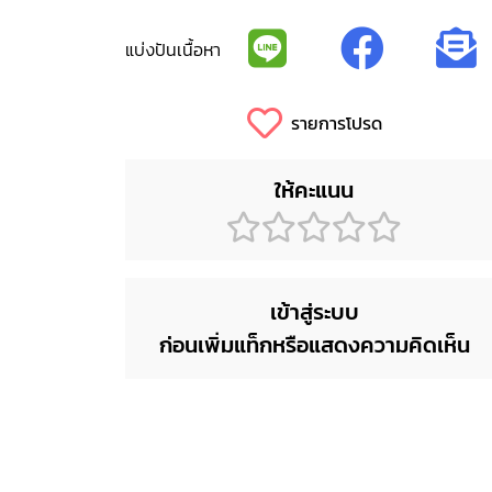
แบ่งปันเนื้อหา
รายการโปรด
ให้คะแนน
เข้าสู่ระบบ
ก่อนเพิ่มแท็กหรือแสดงความคิดเห็น