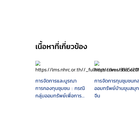
เนื้อหาที่เกี่ยวข้อง
การจัดการและบูรณา
การจัดการทุนชุมชนกลุ
การกองทุนชุมชน : กรณี
ออมทรัพย์บ้านขุนสมุ
กลุ่มออมทรัพย์เพื่อการ
จีน
ผลิตบ้านขาม