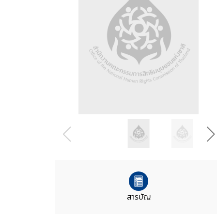
สารบัญ