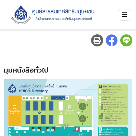
มุมหนังสือทั่วไป