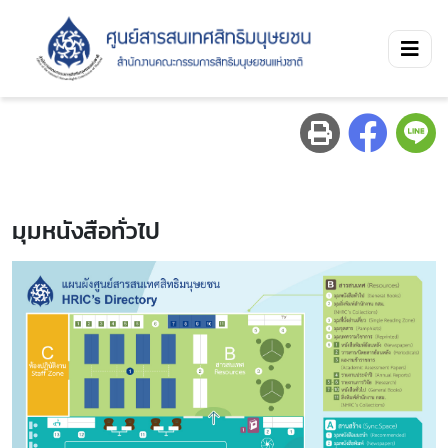
มุมหนังสือทั่วไป