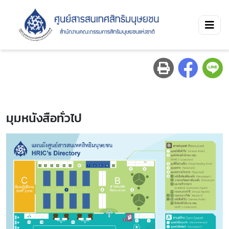
มุมหนังสือทั่วไป