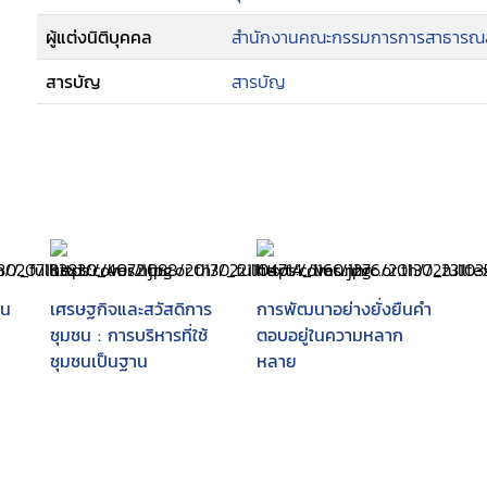
ผู้แต่งนิติบุคคล
สำนักงานคณะกรรมการการสาธารณส
สารบัญ
สารบัญ
ใน
เศรษฐกิจและสวัสดิการ
การพัฒนาอย่างยั่งยืนคำ
ชุมชน : การบริหารที่ใช้
ตอบอยู่ในความหลาก
ชุมชนเป็นฐาน
หลาย