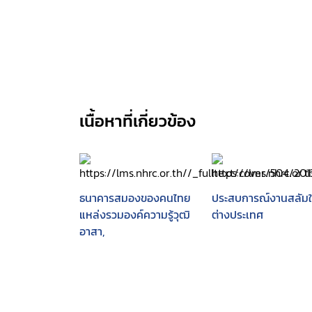
เนื้อหาที่เกี่ยวข้อง
ธนาคารสมองของคนไทย
ประสบการณ์งานสลัม
แหล่งรวมองค์ความรู้วุฒิ
ต่างประเทศ
อาสา,