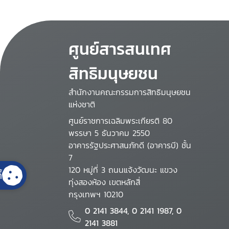
ศูนย์สารสนเทศ
สิทธิมนุษยชน
สำนักงานคณะกรรมการสิทธิมนุษยชน
แห่งชาติ
ศูนย์ราชการเฉลิมพระเกียรติ 80
พรรษา 5 ธันวาคม 2550
อาคารรัฐประศาสนภักดี (อาคารบี) ชั้น
7
120 หมู่ที่ 3 ถนนแจ้งวัฒนะ แขวง
้
ทุ่งสองห้อง เขตหลักสี่
กรุงเทพฯ 10210
0 2141 3844, 0 2141 1987, 0
2141 3881