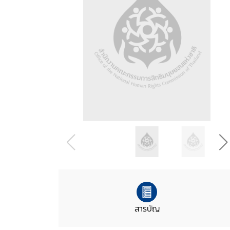
สารบัญ