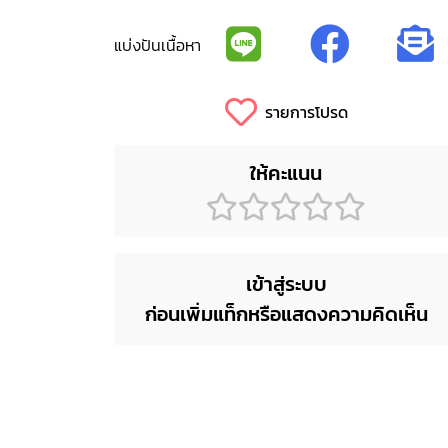
แบ่งปันเนื้อหา
รายการโปรด
ให้คะแนน
เข้าสู่ระบบ
ก่อนเพิ่มแท็กหรือแสดงความคิดเห็น