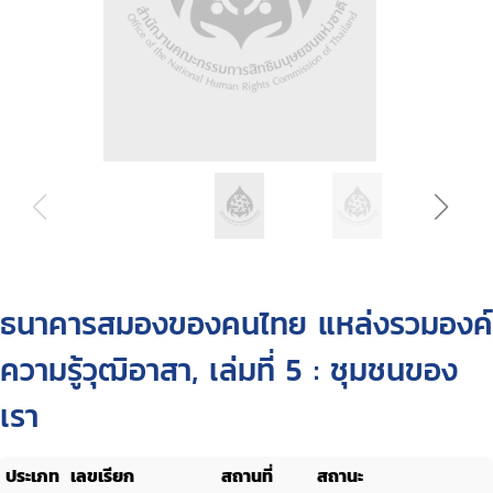
ธนาคารสมองของคนไทย แหล่งรวมองค์
ความรู้วุฒิอาสา, เล่มที่ 5 : ชุมชนของ
เรา
ประเภท
เลขเรียก
สถานที่
สถานะ