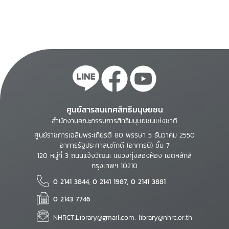
4 ภาค
ศูนย์สารสนเทศสิทธิมนุษยชน
สำนักงานคณะกรรมการสิทธิมนุษยชนแห่งชาติ
ศูนย์ราชการเฉลิมพระเกียรติ 80 พรรษา 5 ธันวาคม 2550
อาคารรัฐประศาสนภักดี (อาคารบี) ชั้น 7
120 หมู่ที่ 3 ถนนแจ้งวัฒนะ แขวงทุ่งสองห้อง เขตหลักสี่
กรุงเทพฯ 10210
0 2141 3844, 0 2141 1987, 0 2141 3881
0 2143 7746
NHRCT.Library@gmail.com; library@nhrc.or.th