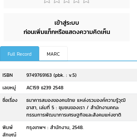
เข้าสู่ระบบ
ก่อนเพิ่มแท็กหรือแสดงความคิดเห็น
Full Record
MARC
ISBN
9749769163 (pbk. : v.5)
เลขหมู่
AC159 ธ239 2548
ชื่อเรื่อง
ธนาคารสมองของคนไทย แหล่งรวมองค์ความรู้วุฒิ
อาสา, เล่มที่ 5 : ชุมชนของเรา / สำนักงานคณะ
กรรมการพัฒนาการเศรษฐกิจและสังคมแห่งชาติ
พิมพ์
กรุงเทพฯ : สำนักงาน, 2548.
ลักษณ์