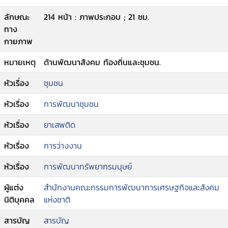
ลักษณะ
214 หน้า : ภาพประกอบ ; 21 ซม.
ทาง
กายภาพ
หมายเหตุ
ด้านพัฒนาสังคม ท้องถิ่นและชุมชน.
หัวเรื่อง
ชุมชน
หัวเรื่อง
การพัฒนาชุมชน
หัวเรื่อง
ยาเสพติด
หัวเรื่อง
การว่างงาน
หัวเรื่อง
การพัฒนาทรัพยากรมนุษย์
ผู้แต่ง
สำนักงานคณะกรรมการพัฒนาการเศรษฐกิจและสังคม
นิติบุคคล
แห่งชาติ
สารบัญ
สารบัญ