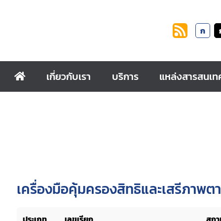
ก
เกี่ยวกับเรา
บริการ
แหล่งสารสนเท
เครื่องมือคุ้มครองสิทธิและเสรีภาพ
ประเภท
เลขเรียก
สถาน