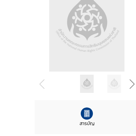
สารบัญ