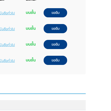
บนชั้น
ขอยืม
ังสือทั่วไป
บนชั้น
ขอยืม
ังสือทั่วไป
บนชั้น
ขอยืม
ังสือทั่วไป
บนชั้น
ขอยืม
ังสือทั่วไป