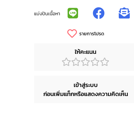
แบ่งปันเนื้อหา
รายการโปรด
ให้คะแนน
เข้าสู่ระบบ
ก่อนเพิ่มแท็กหรือแสดงความคิดเห็น