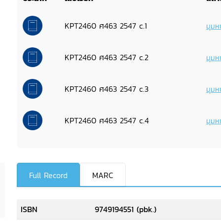
KPT2460 ศ463 2547 c.1
มุมหน
KPT2460 ศ463 2547 c.2
มุมหน
KPT2460 ศ463 2547 c.3
มุมหน
KPT2460 ศ463 2547 c.4
มุมหน
Full Record
MARC
ISBN
9749194551 (pbk.)