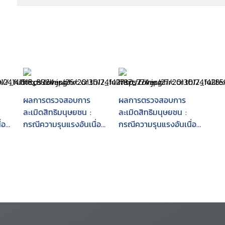
ผลการตรวจสอบการ
ผลการตรวจสอบการ
ละเมิดสิทธิมนุษยชน :
ละเมิดสิทธิมนุษยชน :
่อง
กรณีความรุนแรงอันเนื่อง
กรณีความรุนแรงอันเนื่อง
ซ
มาจากโครงการท่อก๊าซ
มาจากโครงการท่อก๊าซ
ไทย-มาเลเซีย
ไทย-มาเลเซีย