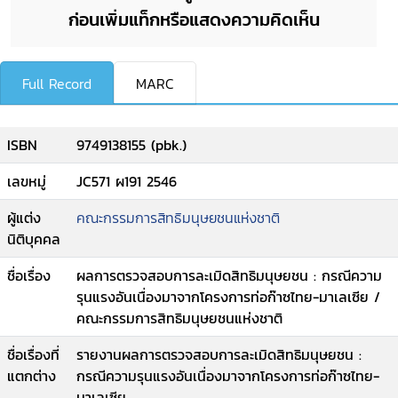
ก่อนเพิ่มแท็กหรือแสดงความคิดเห็น
Full Record
MARC
ISBN
9749138155 (pbk.)
เลขหมู่
JC571 ผ191 2546
ผู้แต่ง
คณะกรรมการสิทธิมนุษยชนแห่งชาติ
นิติบุคคล
ชื่อเรื่อง
ผลการตรวจสอบการละเมิดสิทธิมนุษยชน : กรณีความ
รุนแรงอันเนื่องมาจากโครงการท่อก๊าซไทย-มาเลเซีย /
คณะกรรมการสิทธิมนุษยชนแห่งชาติ
ชื่อเรื่องที่
รายงานผลการตรวจสอบการละเมิดสิทธิมนุษยชน :
แตกต่าง
กรณีความรุนแรงอันเนื่องมาจากโครงการท่อก๊าซไทย-
มาเลเซีย