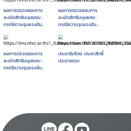
ผลการตรวจสอบการ
ผลการตรวจสอบการ
ละเมิดสิทธิมนุษยชน :
ละเมิดสิทธิมนุษยชน :
กรณีความรุนแรงอัน
กรณีความรุนแรงอัน
เนื่องมาจากโครงการท่อ
เนื่องมาจากโครงการท่อ
ก๊าซไทย-มาเลเซีย
ก๊าซไทย-มาเลเซีย
ผลการตรวจสอบการ
ประชาธิปไตย ประชาสิทธิ์
ละเมิดสิทธิมนุษยชน :
ประชาธรรม
กรณีความรุนแรงอัน
เนื่องมาจากโครงการท่อ
ก๊าซไทย-มาเลเซีย