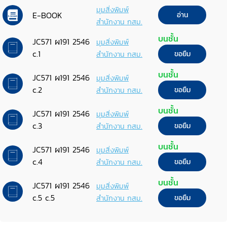
มุมสิ่งพิมพ์
E-BOOK
อ่าน
สำนักงาน กสม.
บนชั้น
JC571 ผ191 2546
มุมสิ่งพิมพ์
c.1
สำนักงาน กสม.
ขอยืม
บนชั้น
JC571 ผ191 2546
มุมสิ่งพิมพ์
c.2
สำนักงาน กสม.
ขอยืม
บนชั้น
JC571 ผ191 2546
มุมสิ่งพิมพ์
c.3
สำนักงาน กสม.
ขอยืม
บนชั้น
JC571 ผ191 2546
มุมสิ่งพิมพ์
c.4
สำนักงาน กสม.
ขอยืม
บนชั้น
JC571 ผ191 2546
มุมสิ่งพิมพ์
c.5 c.5
สำนักงาน กสม.
ขอยืม