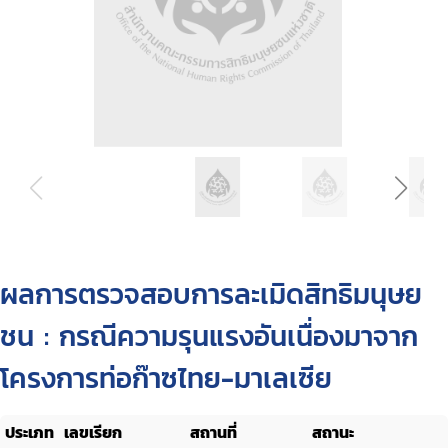
ผลการตรวจสอบการละเมิดสิทธิมนุษย
ชน : กรณีความรุนแรงอันเนื่องมาจาก
โครงการท่อก๊าซไทย-มาเลเซีย
ประเภท
เลขเรียก
สถานที่
สถานะ