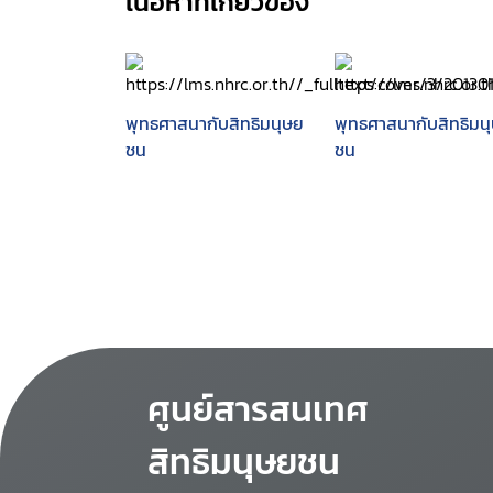
เนื้อหาที่เกี่ยวข้อง
พุทธศาสนากับสิทธิมนุษย
พุทธศาสนากับสิทธิมน
ชน
ชน
ศูนย์สารสนเทศ
สิทธิมนุษยชน