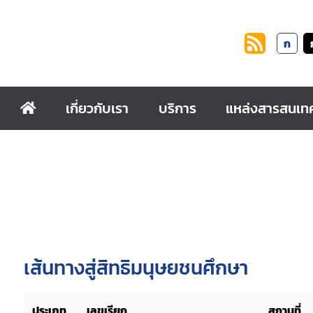
ก
เกี่ยวกับเรา
บริการ
แหล่งสารสนเท
เส้นทางสู่สิทธิมนุษยชนศึกษา
ประเภท
เลขเรียก
สถานที่