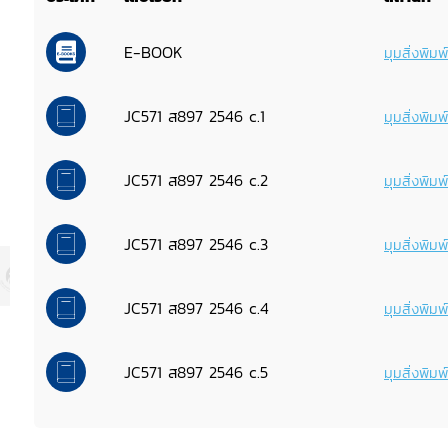
E-BOOK
มุมสิ่งพิม
JC571 ส897 2546 c.1
มุมสิ่งพิม
JC571 ส897 2546 c.2
มุมสิ่งพิม
JC571 ส897 2546 c.3
มุมสิ่งพิม
JC571 ส897 2546 c.4
มุมสิ่งพิม
JC571 ส897 2546 c.5
มุมสิ่งพิม