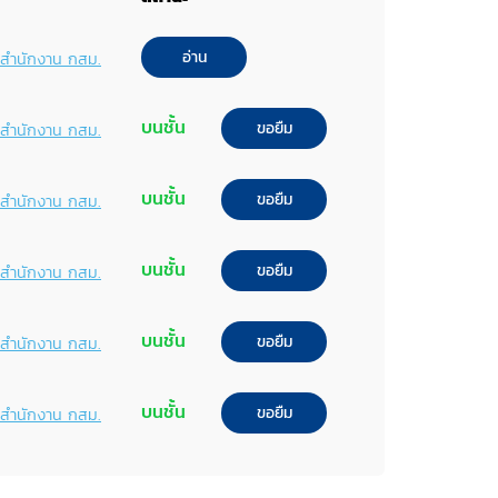
อ่าน
พ์สำนักงาน กสม.
บนชั้น
ขอยืม
พ์สำนักงาน กสม.
บนชั้น
ขอยืม
พ์สำนักงาน กสม.
บนชั้น
ขอยืม
พ์สำนักงาน กสม.
บนชั้น
ขอยืม
พ์สำนักงาน กสม.
บนชั้น
ขอยืม
พ์สำนักงาน กสม.