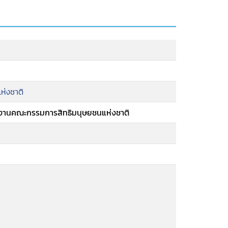
ห่งชาติ
ักงานคณะกรรมการสิทธิมนุษยชนแห่งชาติ
ล