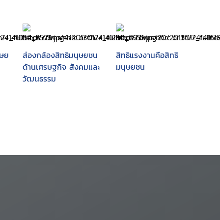
ุษย
ส่องกล้องสิทธิมนุษยชน
สิทธิแรงงานคือสิทธิ
ด้านเศรษฐกิจ สังคมและ
มนุษยชน
วัฒนธรรม