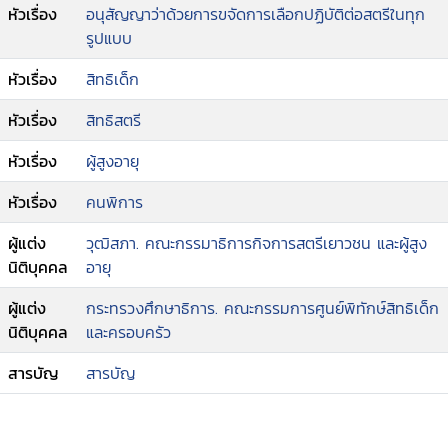
หัวเรื่อง
อนุสัญญาว่าด้วยการขจัดการเลือกปฏิบัติต่อสตรีในทุก
รูปแบบ
หัวเรื่อง
สิทธิเด็ก
หัวเรื่อง
สิทธิสตรี
หัวเรื่อง
ผู้สูงอายุ
หัวเรื่อง
คนพิการ
ผู้แต่ง
วุฒิสภา. คณะกรรมาธิการกิจการสตรีเยาวชน และผู้สูง
นิติบุคคล
อายุ
ผู้แต่ง
กระทรวงศึกษาธิการ. คณะกรรมการศูนย์พิทักษ์สิทธิเด็ก
นิติบุคคล
และครอบครัว
สารบัญ
สารบัญ