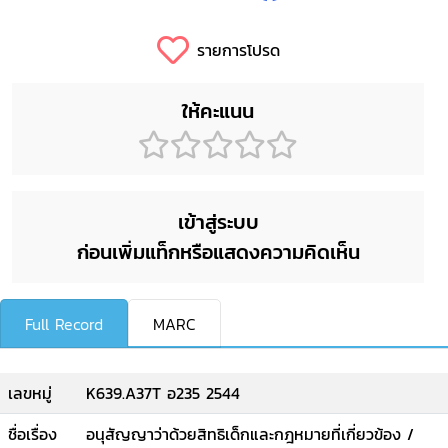
รายการโปรด
ให้คะแนน
เข้าสู่ระบบ
ก่อนเพิ่มแท็กหรือแสดงความคิดเห็น
Full Record
MARC
เลขหมู่
K639.A37T อ235 2544
ชื่อเรื่อง
อนุสัญญาว่าด้วยสิทธิเด็กและกฎหมายที่เกี่ยวข้อง /