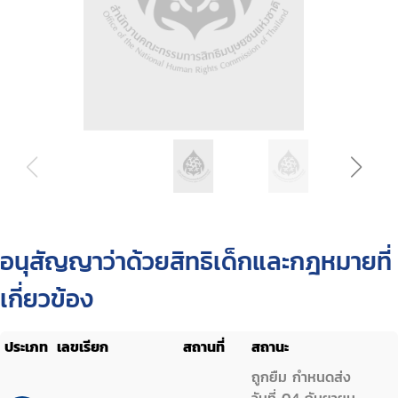
อนุสัญญาว่าด้วยสิทธิเด็กและกฎหมายที่
เกี่ยวข้อง
ประเภท
เลขเรียก
สถานที่
สถานะ
ถูกยืม กำหนดส่ง