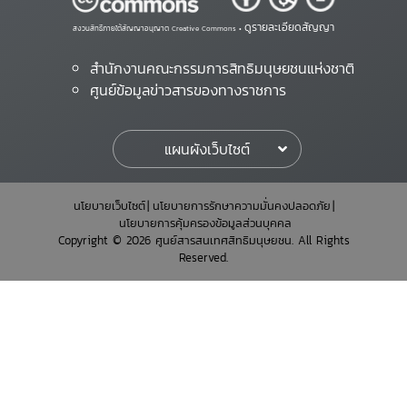
ดูรายละเอียดสัญญา
สงวนสิทธิ์ภายใต้สัญญาอนุญาต Creative Commons •
สำนักงานคณะกรรมการสิทธิมนุษยชนแห่งชาติ
ศูนย์ข้อมูลข่าวสารของทางราชการ
แผนผังเว็บไซต์
นโยบายเว็บไซต์
นโยบายการรักษาความมั่นคงปลอดภัย
นโยบายการคุ้มครองข้อมูลส่วนบุคคล
Copyright © 2026 ศูนย์สารสนเทศสิทธิมนุษยชน. All Rights
Reserved.