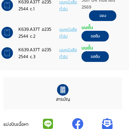
วันที่ 04 กันยายน
K639.A37T อ235
มุมหนังสือ
2569
2544 c.1
ทั่วไป
จอง
บนชั้น
K639.A37T อ235
มุมหนังสือ
2544 c.2
ทั่วไป
ขอยืม
บนชั้น
K639.A37T อ235
มุมหนังสือ
2544 c.3
ทั่วไป
ขอยืม
สารบัญ
แบ่งปันเนื้อหา