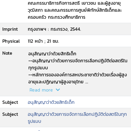
คณะกรรมาธิการกิจการสตรี เยาวชน และผู้สูงอายุ
วุฒิสภา และคณะกรรมการศูนย์พิทักษ์สิทธิเด็กและ
ครอบครัว กระทรวงศึกษาธิการ
Imprint
กรุงเทพฯ : กระทรวง, 2544.
Physical
112 หน้า ; 21 ซม.
Note
อนุสัญญาว่าด้วยสิทธิเด็ก
--อนุสัญญาว่าด้วยการขจัดการเลือกปฏิบัติต่อสตรีใน
ทุกรูปแบบ
--หลักการขององค์การสหประชาชาติว่าด้วยเรื่องผู้สูง
อายุและปฏิญญาผู้สูงอายุไทย
--ปฏิญญาว่าด้วยสิทธิคนพิการไทย.
Read more
Subject
อนุสัญญาว่าด้วยสิทธิเด็ก
Subject
อนุสัญญาว่าด้วยการขจัดการเลือกปฏิบัติต่อสตรีในทุก
รูปแบบ