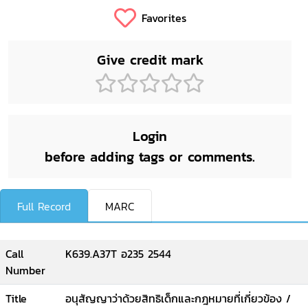
Favorites
Give credit mark
Login
before adding tags or comments.
Full Record
MARC
Call
K639.A37T อ235 2544
Number
Title
อนุสัญญาว่าด้วยสิทธิเด็กและกฎหมายที่เกี่ยวข้อง /