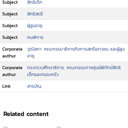
Subject
สิทธิเด็ก
Subject
สิทธิสตรี
Subject
ผู้สูงอายุ
Subject
คนพิการ
Corporate
วุฒิสภา. คณะกรรมาธิการกิจการสตรีเยาวชน และผู้สูง
authur
อายุ
Corporate
กระทรวงศึกษาธิการ. คณะกรรมการศูนย์พิทักษ์สิทธิ
authur
เด็กและครอบครัว
Link
สารบัญ
Related content