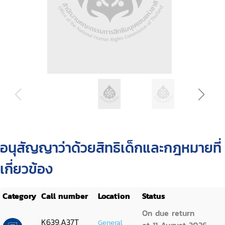
อนุสัญญาว่าด้วยสิทธิเด็กและกฎหมายที่
เกี่ยวข้อง
Category
Call number
Location
Status
On due return
K639.A37T
General