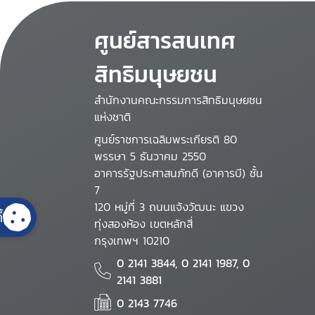
ศูนย์สารสนเทศ
สิทธิมนุษยชน
สำนักงานคณะกรรมการสิทธิมนุษยชน
แห่งชาติ
ศูนย์ราชการเฉลิมพระเกียรติ 80
พรรษา 5 ธันวาคม 2550
อาคารรัฐประศาสนภักดี (อาคารบี) ชั้น
7
120 หมู่ที่ 3 ถนนแจ้งวัฒนะ แขวง
้
ทุ่งสองห้อง เขตหลักสี่
กรุงเทพฯ 10210
0 2141 3844, 0 2141 1987, 0
2141 3881
0 2143 7746