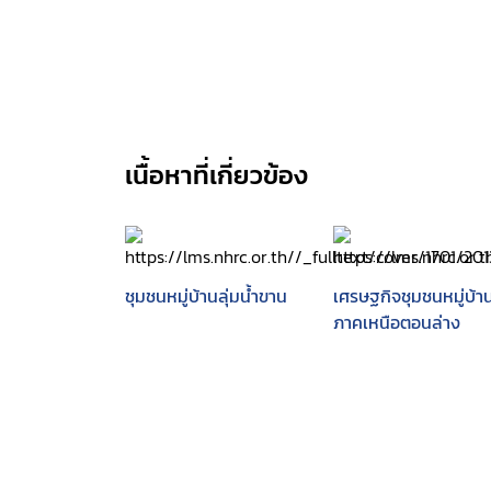
เนื้อหาที่เกี่ยวข้อง
ชุมชนหมู่บ้านลุ่มน้ำขาน
เศรษฐกิจชุมชนหมู่บ้า
ภาคเหนือตอนล่าง