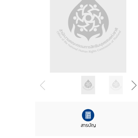
สารบัญ