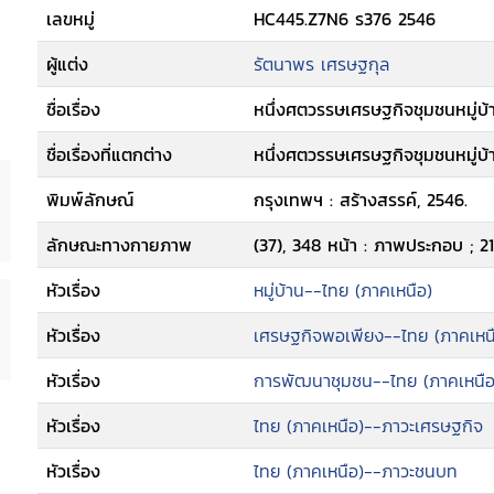
เลขหมู่
HC445.Z7N6 ร376 2546
ผู้แต่ง
รัตนาพร เศรษฐกุล
ชื่อเรื่อง
หนึ่งศตวรรษเศรษฐกิจชุมชนหมู่บ
ชื่อเรื่องที่แตกต่าง
หนึ่งศตวรรษเศรษฐกิจชุมชนหมู่บ
พิมพ์ลักษณ์
กรุงเทพฯ : สร้างสรรค์, 2546.
ลักษณะทางกายภาพ
(37), 348 หน้า : ภาพประกอบ ; 21
หัวเรื่อง
หมู่บ้าน--ไทย (ภาคเหนือ)
หัวเรื่อง
เศรษฐกิจพอเพียง--ไทย (ภาคเหน
หัวเรื่อง
การพัฒนาชุมชน--ไทย (ภาคเหนือ
หัวเรื่อง
ไทย (ภาคเหนือ)--ภาวะเศรษฐกิจ
หัวเรื่อง
ไทย (ภาคเหนือ)--ภาวะชนบท