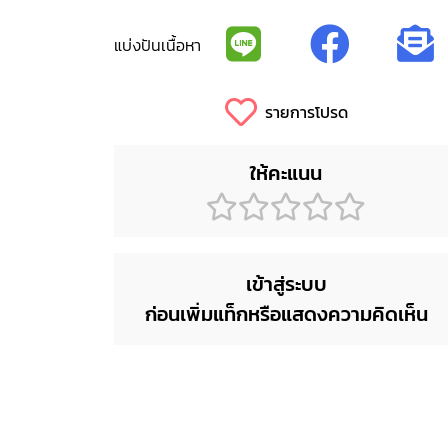
แบ่งปันเนื้อหา
รายการโปรด
ให้คะแนน
เข้าสู่ระบบ
ก่อนเพิ่มแท็กหรือแสดงความคิดเห็น