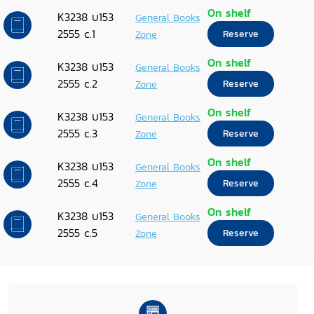
On shelf
K3238 บ153
General Books
2555 c.1
Zone
Reserve
On shelf
K3238 บ153
General Books
2555 c.2
Zone
Reserve
On shelf
K3238 บ153
General Books
2555 c.3
Zone
Reserve
On shelf
K3238 บ153
General Books
2555 c.4
Zone
Reserve
On shelf
K3238 บ153
General Books
2555 c.5
Zone
Reserve