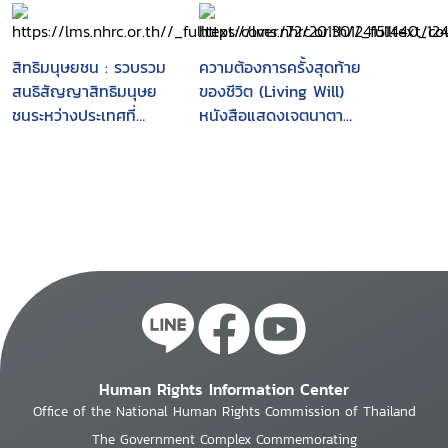
สิทธิมนุษยชน : รวบรวม
ความต้องการครั้งสุดท้าย
สนธิสัญญาสิทธิมนุษย
ของชีวิต (Living Will)
ชนระหว่างประเทศที่
หนังสือแสดงเจตนาตาม
สำคัญ
พ.ร.บ.สุขภาพแห่งชาติ
พ.ศ. 2550 มาตรา 12
Human Rights Information Center
Office of the National Human Rights Commission of Thailand
The Government Complex Commemorating