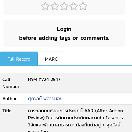
Login
before adding tags or comments.
Full Record
MARC
Call
PAM ศ724 2547
Number
Author
ศุภวัลย์ พลายน้อย
Title
การถอดบทเรียนการประยุกต์ AAR (After Action
Review) ในการติดตามประเมินผลภายใน โครงการ
วิจัยและพัฒนาสาธารณะ-ท้องถิ่นน่าอยู่ / ศุภวัลย์
พลายน้อย