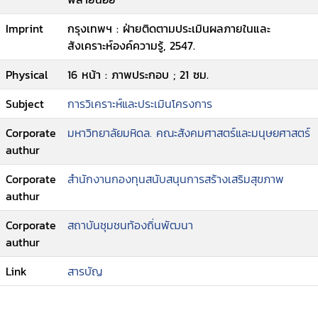
Imprint
กรุงเทพฯ : ฝ่ายติดตามประเมินผลภายในและ
สังเคราะห์องค์ความรู้, 2547.
Physical
16 หน้า : ภาพประกอบ ; 21 ซม.
Subject
การวิเคราะห์และประเมินโครงการ
Corporate
มหาวิทยาลัยมหิดล. คณะสังคมศาสตร์และมนุษยศาสตร์
authur
Corporate
สำนักงานกองทุนสนับสนุนการสร้างเสริมสุขภาพ
authur
Corporate
สถาบันชุมชนท้องถิ่นพัฒนา
authur
Link
สารบัญ