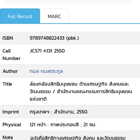
Full Record
MARC
ISBN
9789748822433 (pbk.)
Call
JC571 ก131 2550
Number
Author
กมล กมลตระกูล
Title
ส่องกล้องสิทธิมนุษยชน ด้านเศรษฐกิจ สังคมและ
วัฒนธรรม / สำนักงานคณะกรรมการสิทธิมนุษยชน
แห่งชาติ
Imprint
กรุงเทพฯ : สำนักงาน, 2550.
Physical
121 หน้า : ภาพประกอบสี ; 21 ซม.
Note
อะไรคือสิทธิทางเศรษฐกิจ สังคม และวัฒนธรรม