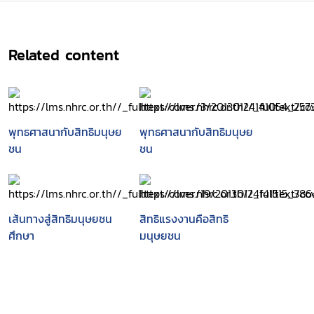
Related content
พุทธศาสนากับสิทธิมนุษย
พุทธศาสนากับสิทธิมนุษย
ชน
ชน
เส้นทางสู่สิทธิมนุษยชน
สิทธิแรงงานคือสิทธิ
ศึกษา
มนุษยชน