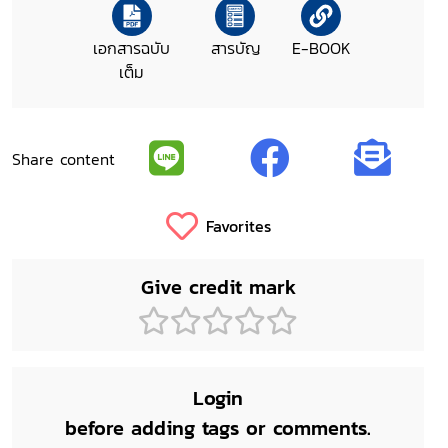
เอกสารฉบับ
สารบัญ
E-BOOK
เต็ม
Share content
Favorites
Give credit mark
Login
before adding tags or comments.