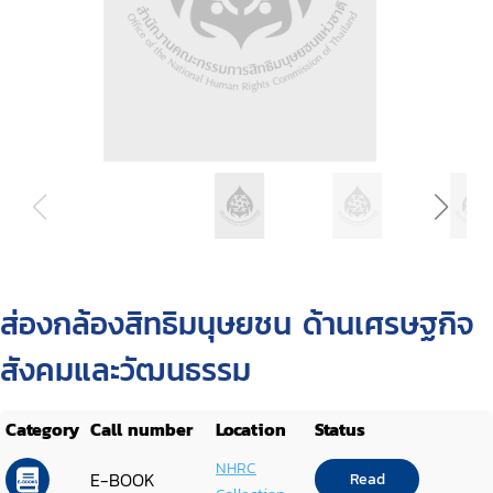
ส่องกล้องสิทธิมนุษยชน ด้านเศรษฐกิจ
สังคมและวัฒนธรรม
Category
Call number
Location
Status
NHRC
E-BOOK
Read