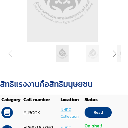
สิทธิแรงงานคือสิทธิมนุษยชน
Category
Call number
Location
Status
NHRC
E-BOOK
Read
Collection
On shelf
HD6971.8 บ262
NHRC