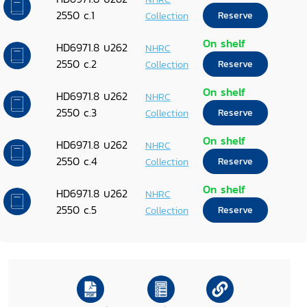
2550 c.1
Collection
Reserve
On shelf
HD6971.8 บ262
NHRC
2550 c.2
Collection
Reserve
On shelf
HD6971.8 บ262
NHRC
2550 c.3
Collection
Reserve
On shelf
HD6971.8 บ262
NHRC
2550 c.4
Collection
Reserve
On shelf
HD6971.8 บ262
NHRC
2550 c.5
Collection
Reserve