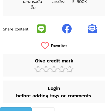
เอกสารฉบับ
สารบัญ
E-BOOK
เต็ม
Share content
Favorites
Give credit mark
Login
before adding tags or comments.