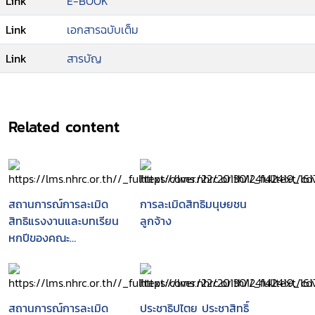
Link
E-BOOK
Link
เอกสารฉบับเต็ม
Link
สารบัญ
Related content
สถานการณ์การละเมิด
การละเมิดสิทธิมนุษยชน
สิทธิแรงงานและบทเรียน
ลูกจ้าง
หกปีของคณะ
อนุกรรมการสิทธิแรงงาน
ในคณะกรรมการสิทธิ
มนุษยชนแห่งชาติ (กสม.)
สถานการณ์การละเมิด
ประชาธิปไตย ประชาสิทธิ์