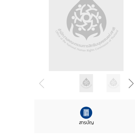
สารบัญ