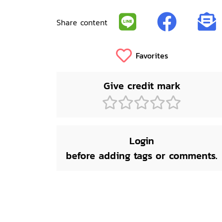
Share content
Favorites
Give credit mark
Login
before adding tags or comments.