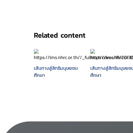
Related content
เส้นทางสู่สิทธิมนุษยชน
เส้นทางสู่สิทธิมนุษยช
ศึกษา
ศึกษา