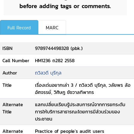
before adding tags or comments.
Full Record
MARC
ISBN
9789744498328 (pbk.)
Call Number
HM1236 ถ282 2558
Author
ถวิลวดี บุรีกุล
Title
เรื่องเด่นอยากเล่า 3 / ถวิลวดี บุรีกุล, วลัยพร ล้อ
อัศจรรย์, วิศิษฎ ชัชวาลทิพากร
Alternate
แลกเปลี่ยนเรียนรู้ประสบการณ์จากการยกระดับ
Title
การให้บริการสาธารณะโดยการมีส่วนร่วมของ
ประชาชน
Alternate
Practice of people's audit users