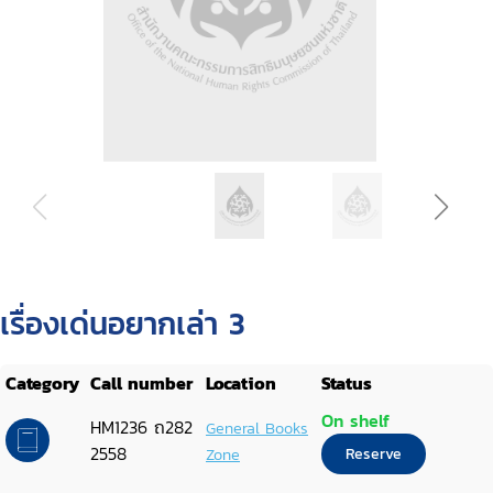
เรื่องเด่นอยากเล่า 3
Category
Call number
Location
Status
On shelf
HM1236 ถ282
General Books
2558
Zone
Reserve