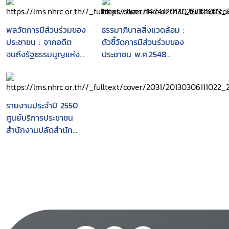
พลวัตการมีส่วนร่วมของ
ธรรมาภิบาลสิ่งแวดล้อม :
ประชาชน : จากอดีต
ตัวชี้วัดการมีส่วนร่วมของ
จนถึงรัฐธรรมนูญแห่ง
ประชาชน พ.ศ.2548
ราชอาณาจักรไทย
(ประเมินผลครั้งที่ 2)
พุทธศักราช 2550
รายงานประจำปี 2550
ศูนย์บริการประชาชน
สำนักงานปลัดสำนัก
นายกรัฐมนตรี