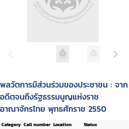
พลวัตการมีส่วนร่วมของประชาชน : จาก
อดีตจนถึงรัฐธรรมนูญแห่งราช
อาณาจักรไทย พุทธศักราช 2550
Category
Call number
Location
Status