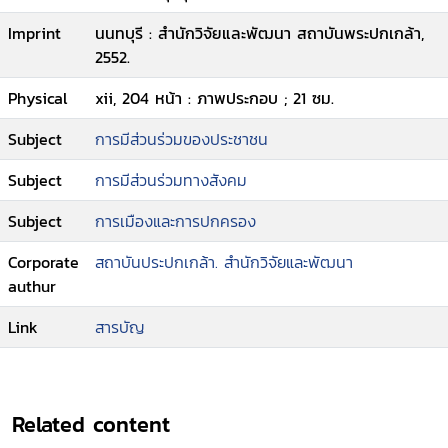
Imprint
นนทบุรี : สำนักวิจัยและพัฒนา สถาบันพระปกเกล้า,
2552.
Physical
xii, 204 หน้า : ภาพประกอบ ; 21 ซม.
Subject
การมีส่วนร่วมของประชาชน
Subject
การมีส่วนร่วมทางสังคม
Subject
การเมืองและการปกครอง
Corporate
สถาบันประปกเกล้า. สำนักวิจัยและพัฒนา
authur
Link
สารบัญ
Related content