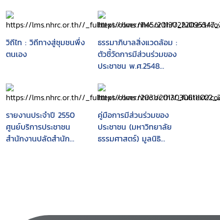
วิถีไท : วิถีทางสู่ชุมชนพึ่ง
ธรรมาภิบาลสิ่งแวดล้อม :
ตนเอง
ตัวชี้วัดการมีส่วนร่วมของ
ประชาชน พ.ศ.2548
(ประเมินผลครั้งที่ 2)
รายงานประจำปี 2550
คู่มือการมีส่วนร่วมของ
ศูนย์บริการประชาชน
ประชาชน (มหาวิทยาลัย
สำนักงานปลัดสำนัก
ธรรมศาสตร์) มูลนิธิ
นายกรัฐมนตรี
ปริญญาโท นักบริหารรัฐ
กิจ มหาวิทยาลัย
ธรรมศาสตร์