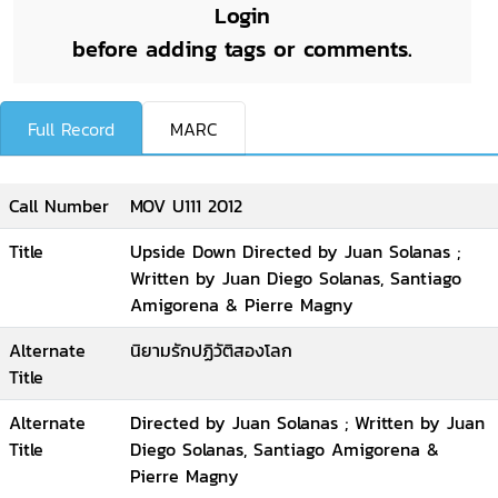
Login
before adding tags or comments.
Full Record
MARC
Call Number
MOV U111 2012
Title
Upside Down Directed by Juan Solanas ;
Written by Juan Diego Solanas, Santiago
Amigorena & Pierre Magny
Alternate
นิยามรักปฏิวัติสองโลก
Title
Alternate
Directed by Juan Solanas ; Written by Juan
Title
Diego Solanas, Santiago Amigorena &
Pierre Magny