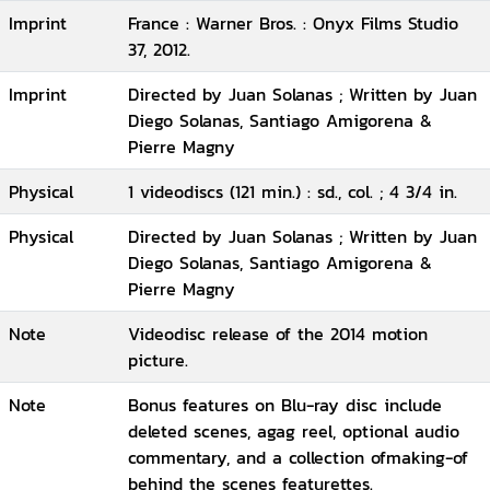
Imprint
France : Warner Bros. : Onyx Films Studio
37, 2012.
Imprint
Directed by Juan Solanas ; Written by Juan
Diego Solanas, Santiago Amigorena &
Pierre Magny
Physical
1 videodiscs (121 min.) : sd., col. ; 4 3/4 in.
Physical
Directed by Juan Solanas ; Written by Juan
Diego Solanas, Santiago Amigorena &
Pierre Magny
Note
Videodisc release of the 2014 motion
picture.
Note
Bonus features on Blu-ray disc include
deleted scenes, agag reel, optional audio
commentary, and a collection ofmaking-of
behind the scenes featurettes.