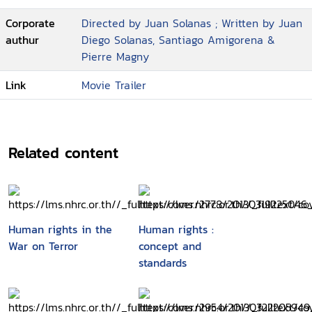
Corporate
Directed by Juan Solanas ; Written by Juan
authur
Diego Solanas, Santiago Amigorena &
Pierre Magny
Link
Movie Trailer
Related content
Human rights in the
Human rights :
War on Terror
concept and
standards