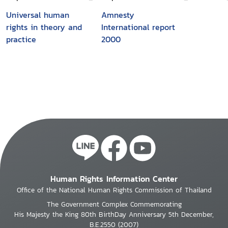
Universal human
Amnesty
rights in theory and
International report
practice
2000
Human Rights Information Center
Office of the National Human Rights Commission of Thailand
The Government Complex Commemorating
His Majesty the King 80th BirthDay Anniversary 5th December,
B.E.2550 (2007)