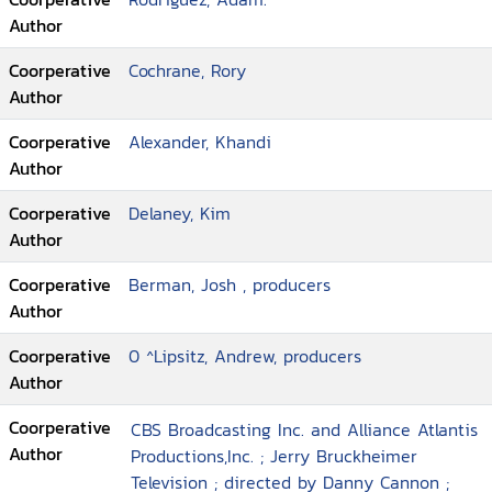
Author
Coorperative
Cochrane, Rory
Author
Coorperative
Alexander, Khandi
Author
Coorperative
Delaney, Kim
Author
Coorperative
Berman, Josh , producers
Author
Coorperative
0 ^Lipsitz, Andrew, producers
Author
Coorperative
CBS Broadcasting Inc. and Alliance Atlantis
Author
Productions,Inc. ; Jerry Bruckheimer
Television ; directed by Danny Cannon ;