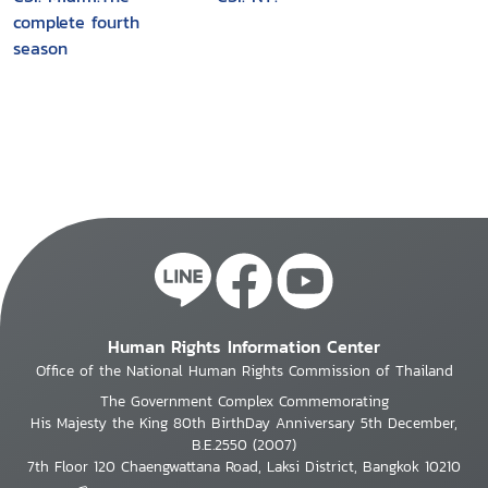
complete fourth
season
Human Rights Information Center
Office of the National Human Rights Commission of Thailand
The Government Complex Commemorating
His Majesty the King 80th BirthDay Anniversary 5th December,
B.E.2550 (2007)
7th Floor 120 Chaengwattana Road, Laksi District, Bangkok 10210