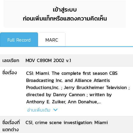
เข้าสู่ระบบ
ก่อนเพิ่มแท็กหรือแสดงความคิดเห็น
Full Record
MARC
เลขเรียก
MOV C890M 2002 v.1
ชื่อเรื่อง
CSI: Miami. The complete first season CBS
Broadcasting Inc. and Alliance Atlantis
Productions,Inc. ; Jerry Bruckheimer Television ;
directed by Danny Cannon ; written by
Anthony E. Zuiker, Ann Donahue,
CarolMendelsohn ; producers, Josh Berman,
อ่านเพิ่มเติม
Andrew Lipsitz.
ชื่อเรื่องที่
CSI, crime scene investigation: Miami
แตกต่าง