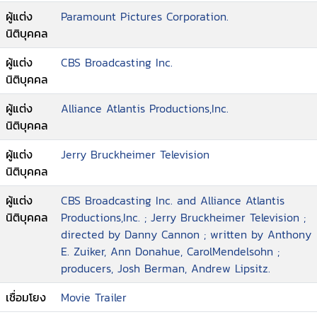
ผู้แต่ง
Paramount Pictures Corporation.
นิติบุคคล
ผู้แต่ง
CBS Broadcasting Inc.
นิติบุคคล
ผู้แต่ง
Alliance Atlantis Productions,Inc.
นิติบุคคล
ผู้แต่ง
Jerry Bruckheimer Television
นิติบุคคล
ผู้แต่ง
CBS Broadcasting Inc. and Alliance Atlantis
นิติบุคคล
Productions,Inc. ; Jerry Bruckheimer Television ;
directed by Danny Cannon ; written by Anthony
E. Zuiker, Ann Donahue, CarolMendelsohn ;
producers, Josh Berman, Andrew Lipsitz.
เชื่อมโยง
Movie Trailer