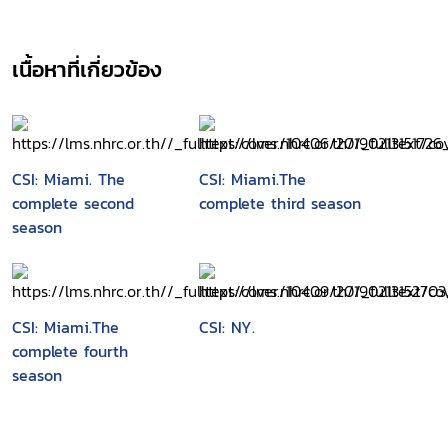
เนื้อหาที่เกี่ยวข้อง
CSI: Miami. The
CSI: Miami.The
complete second
complete third season
season
CSI: Miami.The
CSI: NY.
complete fourth
season