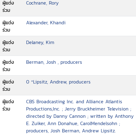
ผู้แต่ง
Cochrane, Rory
ร่วม
ผู้แต่ง
Alexander, Khandi
ร่วม
ผู้แต่ง
Delaney, Kim
ร่วม
ผู้แต่ง
Berman, Josh , producers
ร่วม
ผู้แต่ง
0 ^Lipsitz, Andrew, producers
ร่วม
ผู้แต่ง
CBS Broadcasting Inc. and Alliance Atlantis
ร่วม
Productions,Inc. ; Jerry Bruckheimer Television ;
directed by Danny Cannon ; written by Anthony
E. Zuiker, Ann Donahue, CarolMendelsohn ;
producers, Josh Berman, Andrew Lipsitz.