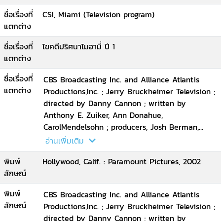
ชื่อเรื่องที่
CSI, Miami (Television program)
แตกต่าง
ชื่อเรื่องที่
ไขคดีปริศนาไมอามี่ ปี 1
แตกต่าง
ชื่อเรื่องที่
CBS Broadcasting Inc. and Alliance Atlantis
แตกต่าง
Productions,Inc. ; Jerry Bruckheimer Television ;
directed by Danny Cannon ; written by
Anthony E. Zuiker, Ann Donahue,
CarolMendelsohn ; producers, Josh Berman,
Andrew Lipsitz.
อ่านเพิ่มเติม
พิมพ์
Hollywood, Calif. : Paramount Pictures, 2002
ลักษณ์
พิมพ์
CBS Broadcasting Inc. and Alliance Atlantis
ลักษณ์
Productions,Inc. ; Jerry Bruckheimer Television ;
directed by Danny Cannon ; written by