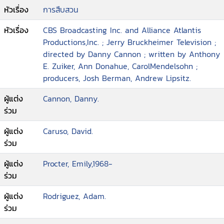
หัวเรื่อง
การสืบสวน
หัวเรื่อง
CBS Broadcasting Inc. and Alliance Atlantis
Productions,Inc. ; Jerry Bruckheimer Television ;
directed by Danny Cannon ; written by Anthony
E. Zuiker, Ann Donahue, CarolMendelsohn ;
producers, Josh Berman, Andrew Lipsitz.
ผู้แต่ง
Cannon, Danny.
ร่วม
ผู้แต่ง
Caruso, David.
ร่วม
ผู้แต่ง
Procter, Emily,1968-
ร่วม
ผู้แต่ง
Rodriguez, Adam.
ร่วม