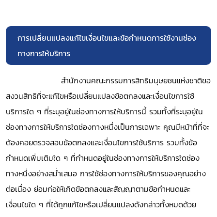
การเปลี่ยนแปลงแก้ไขเงื่อนไขและข้อกำหนดการใช้งานช่อง
ทางการให้บริการ
สำนักงานคณะกรรมการสิทธิมนุษยชนแห่งชาติขอ
สงวนสิทธิที่จะแก้ไขหรือเปลี่ยนแปลงข้อตกลงและเงื่อนไขการใช้
บริการใด ๆ ที่ระบุอยู่ในช่องทางการให้บริการนี้ รวมทั้งที่ระบุอยู่ใน
ช่องทางการให้บริการใดช่องทางหนึ่งเป็นการเฉพาะ คุณมีหน้าที่ที่จะ
ต้องคอยตรวจสอบข้อตกลงและเงื่อนไขการใช้บริการ รวมทั้งข้อ
กำหนดเพิ่มเติมใด ๆ ที่กำหนดอยู่ในช่องทางการให้บริการใดช่อง
ทางหนึ่งอย่างสม่ำเสมอ การใช้ช่องทางการให้บริการของคุณอย่าง
ต่อเนื่อง ย่อมก่อให้เกิดข้อตกลงและสัญญาตามข้อกำหนดและ
เงื่อนไขใด ๆ ที่ได้ถูกแก้ไขหรือเปลี่ยนแปลงดังกล่าวทั้งหมดด้วย