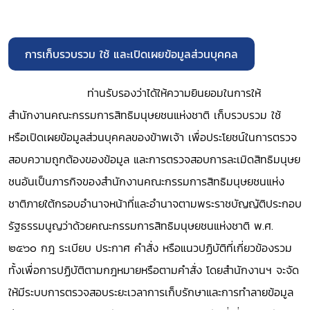
การเก็บรวบรวม ใช้ และเปิดเผยข้อมูลส่วนบุคคล
ท่านรับรองว่าได้ให้ความยินยอมในการให้
สำนักงานคณะกรรมการสิทธิมนุษยชนแห่งชาติ เก็บรวบรวม ใช้
หรือเปิดเผยข้อมูลส่วนบุคคลของข้าพเจ้า เพื่อประโยชน์ในการตรวจ
สอบความถูกต้องของข้อมูล และการตรวจสอบการละเมิดสิทธิมนุษย
ชนอันเป็นภารกิจของสำนักงานคณะกรรมการสิทธิมนุษยชนแห่ง
ชาติภายใต้กรอบอำนาจหน้าที่และอำนาจตามพระราชบัญญัติประกอบ
รัฐธรรมนูญว่าด้วยคณะกรรมการสิทธิมนุษยชนแห่งชาติ พ.ศ.
๒๕๖๐ กฎ ระเบียบ ประกาศ คำสั่ง หรือแนวปฏิบัติที่เกี่ยวข้องรวม
ทั้งเพื่อการปฏิบัติตามกฎหมายหรือตามคำสั่ง โดยสำนักงานฯ จะจัด
ให้มีระบบการตรวจสอบระยะเวลาการเก็บรักษาและการทำลายข้อมูล