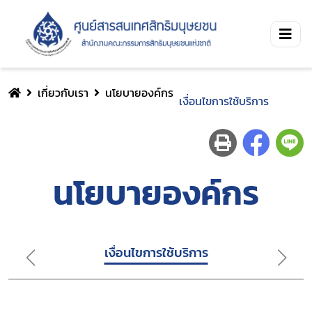
เกี่ยวกับเรา
นโยบายองค์กร
เงื่อนไขการใช้บริการ
นโยบายองค์กร
เงื่อนไขการใช้บริการ