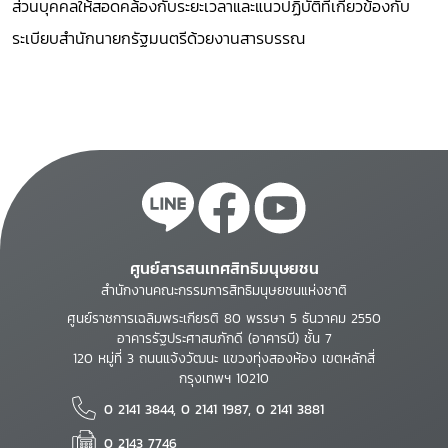
ส่วนบุคคลให้สอดคล้องกับระยะเวลาและแนวปฏิบัติที่เกี่ยวข้องกับ
ระเบียบสำนักนายกรัฐมนตรีด้วยงานสารบรรณ
ศูนย์สารสนเทศสิทธิมนุษยชน
สำนักงานคณะกรรมการสิทธิมนุษยชนแห่งชาติ
ศูนย์ราชการเฉลิมพระเกียรติ 80 พรรษา 5 ธันวาคม 2550
อาคารรัฐประศาสนภักดี (อาคารบี) ชั้น 7
120 หมู่ที่ 3 ถนนแจ้งวัฒนะ แขวงทุ่งสองห้อง เขตหลักสี่
กรุงเทพฯ 10210
0 2141 3844, 0 2141 1987, 0 2141 3881
0 2143 7746