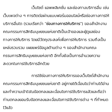
เว็บไซต์ แอพพลิเคชั่น และช่องทางบริการอื่น เช่น
เว็บเพจต่าง ๆ การติดต่อผ่านแบบฟอร์มออนไลน์หรือช่องทางการให้
บริการอื่นใด (รวมเรียกว่า “
ช่องทางการให้บริการ”
) ของสำนักงาน
คณะกรรมการสิทธิมนุษยชนแห่งชาติเป็นเจ้าของและผู้ดูแลช่อง
ทางการให้บริการ โดยมีวัตถุประสงค์เพื่อการให้บริการ รวมถึงเป็น
แหล่งรวบรวม เผยแพร่ข้อมูลด้านต่าง ๆ ของสำนักงานคณะ
กรรมการสิทธิมนุษยชนแห่งชาติ อีกทั้งยังเป็นการอำนวยความ
สะดวกในการใช้บริการอีกด้วย
การใช้ช่องทางการให้บริการของเว็บไซต์สำนักงาน
คณะกรรมการสิทธิมนุษยชนแห่งชาติ อยู่ภายใต้เงื่อนไขว่าท่านได้อ่าน
และทำความเข้าใจในข้อตกลงและเงื่อนไขการใช้บริการแล้วและถือว่า
ท่านตกลงยอมรับข้อตกลงและเงื่อนไขการใช้บริการต่าง ๆ ที่กำหนด
ไว้แล้ว