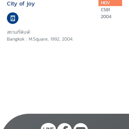
City of joy
MOV
C581
2004
สถานที่พิมพ์:
Bangkok : M.Square, 1992, 2004.