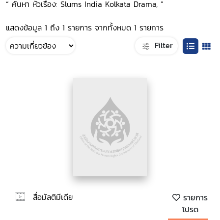
“ ค้นหา หัวเรื่อง: Slums India Kolkata Drama, ”
แสดงข้อมูล 1 ถึง 1 รายการ จากทั้งหมด 1 รายการ
Filter
สื่อมัลติมีเดีย
รายการ
โปรด