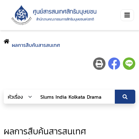
ผลการสืบค้นสารสนเทศ
ผลการสืบค้นสารสนเทศ