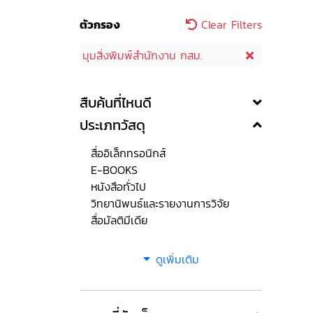
ตัวกรอง
Clear Filters
มุมสิ่งพิมพ์สำนักงาน กสม.
สืบค้นที่ไหนดี
ประเภทวัสดุ
สื่ออิเล็กทรอนิกส์
E-BOOKS
หนังสือทั่วไป
วิทยานิพนธ์และรายงานการวิจัย
สื่อมัลติมีเดีย
ดูเพิ่มเติม