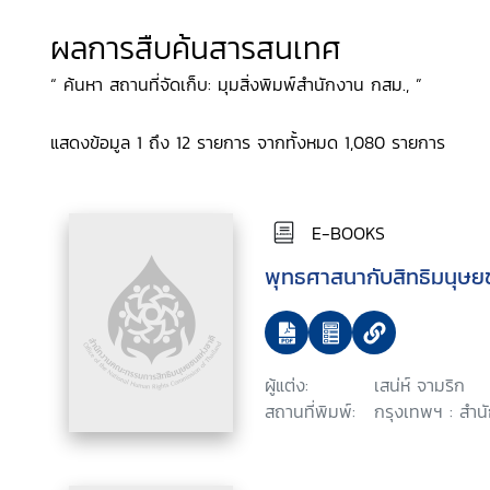
ผลการสืบค้นสารสนเทศ
“ ค้นหา สถานที่จัดเก็บ: มุมสิ่งพิมพ์สำนักงาน กสม., ”
แสดงข้อมูล 1 ถึง 12 รายการ จากทั้งหมด 1,080 รายการ
E-BOOKS
พุทธศาสนากับสิทธิมนุษ
ผู้แต่ง:
เสน่ห์ จามริก
สถานที่พิมพ์:
กรุงเทพฯ : สำน