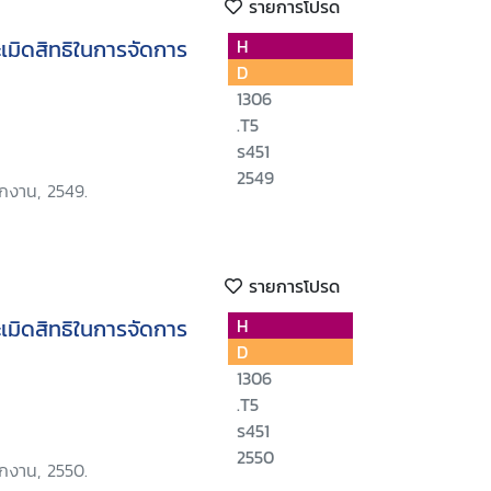
รายการโปรด
มิดสิทธิในการจัดการ
H
D
1306
.T5
ร451
2549
ักงาน, 2549.
รายการโปรด
มิดสิทธิในการจัดการ
H
D
1306
.T5
ร451
2550
ักงาน, 2550.