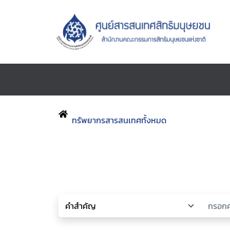
ทรัพยากรสารสนเทศทั้งหมด