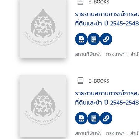
E-BOOKS
รายงานสถานการณ์การละเ
ที่ดินและป่า ปี 2545-2548
สถานที่พิมพ์:
กรุงเทพฯ : สำน
E-BOOKS
รายงานสถานการณ์การละเ
ที่ดินและป่า ปี 2545-2548
สถานที่พิมพ์:
กรุงเทพฯ : สำน