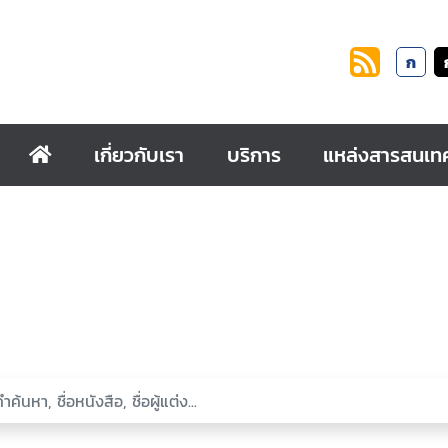
ก
เกี่ยวกับเรา
บริการ
แหล่งสารสนเท