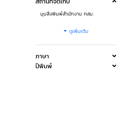
สถานที่จัดเก็บ
มุมสิ่งพิมพ์สำนักงาน กสม.
ดูเพิ่มเติม
ภาษา
ปีพิมพ์